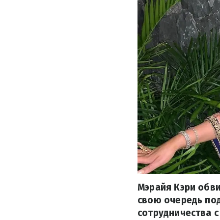
Мэрайя Кэри обви
свою очередь под
сотрудничества с