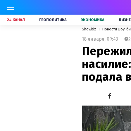
24 КАНАЛ
ГЕОПОЛИТИКА
ЭКОНОМИКА
БИЗНЕ
Showbiz
Новости шоу-би
18 января,
09:43
2
Пережил
насилие
подала 