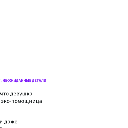
: НЕОЖИДАННЫЕ ДЕТАЛИ
 что девушка
, экс-помощница
 и даже