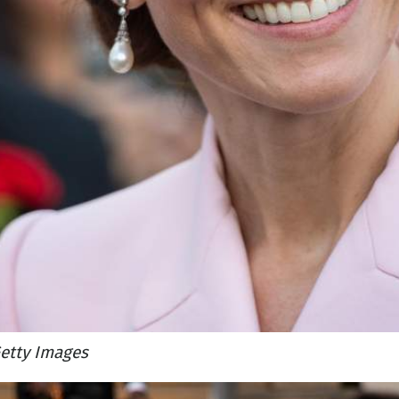
etty Images