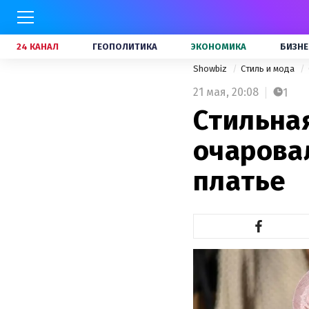
24 КАНАЛ
ГЕОПОЛИТИКА
ЭКОНОМИКА
БИЗНЕ
Showbiz
Стиль и мода
21 мая,
20:08
1
Стильна
очарова
платье