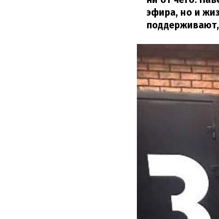
эфира, но и жи
поддерживают