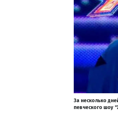
За несколько дне
певческого шоу 