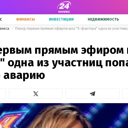
С
ФИНАНСЫ
ИНВЕСТИЦИИ
НЕДВИЖИМОСТЬ
знеса
Перед первым прямым эфиром шоу "Х-фактора" одна из участниц
ервым прямым эфиром 
 одна из участниц поп
 аварию