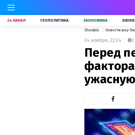
24 КАНАЛ
ГЕОПОЛИТИКА
ЭКОНОМИКА
БИЗНЕ
Showbiz
Новости шоу-би
24 ноября,
22:24
2
Перед п
фактора"
ужасную