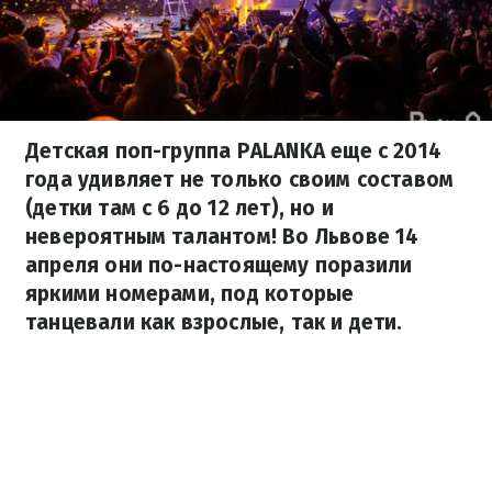
Детская поп-группа PALANKA еще с 2014
года удивляет не только своим составом
(детки там с 6 до 12 лет), но и
невероятным талантом! Во Львове 14
апреля они по-настоящему поразили
яркими номерами, под которые
танцевали как взрослые, так и дети.