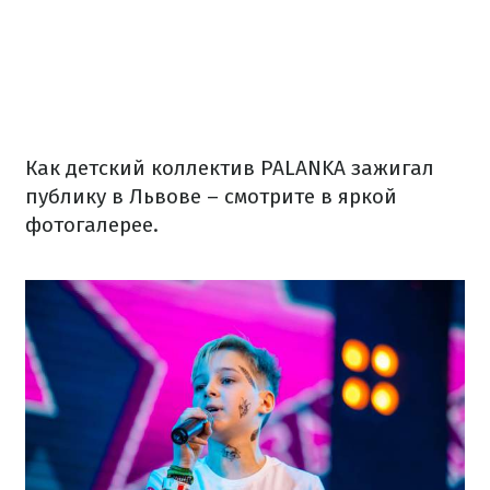
Как детский коллектив PALANKA зажигал
публику в Львове – смотрите в яркой
фотогалерее.