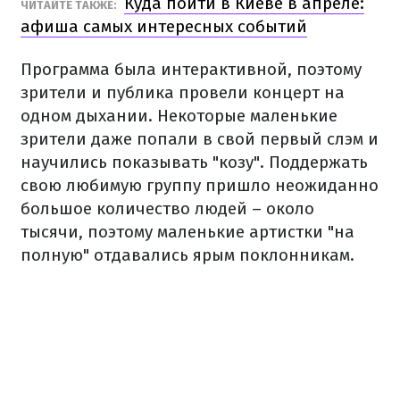
Куда пойти в Киеве в апреле:
ЧИТАЙТЕ ТАКЖЕ:
афиша самых интересных событий
Программа была интерактивной, поэтому
зрители и публика провели концерт на
одном дыхании. Некоторые маленькие
зрители даже попали в свой первый слэм и
научились показывать "козу". Поддержать
свою любимую группу пришло неожиданно
большое количество людей – около
тысячи, поэтому маленькие артистки "на
полную" отдавались ярым поклонникам.