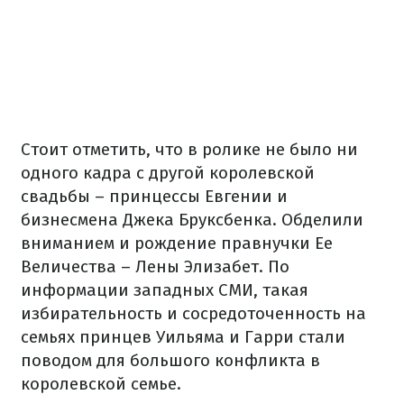
Стоит отметить, что в ролике не было ни
одного кадра с другой королевской
свадьбы – принцессы Евгении и
бизнесмена Джека Бруксбенка. Обделили
вниманием и рождение правнучки Ее
Величества – Лены Элизабет. По
информации западных СМИ, такая
избирательность и сосредоточенность на
семьях принцев Уильяма и Гарри стали
поводом для большого конфликта в
королевской семье.