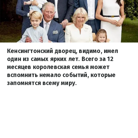
Кенсингтонский дворец, видимо, имел
один из самых ярких лет. Всего за 12
месяцев королевская семья может
вспомнить немало событий, которые
запомнятся всему миру.