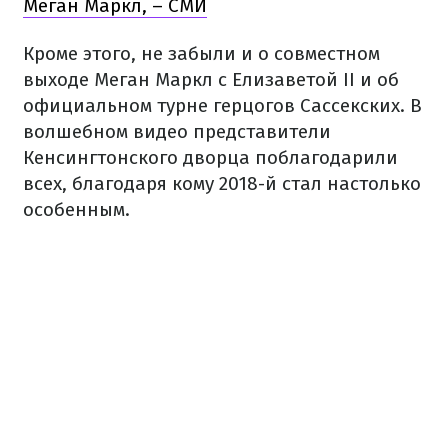
Меган Маркл, – СМИ
Кроме этого, не забыли и о совместном
выходе Меган Маркл с Елизаветой II и об
официальном турне герцогов Сассекских. В
волшебном видео представители
Кенсингтонского дворца поблагодарили
всех, благодаря кому 2018-й стал настолько
особенным.