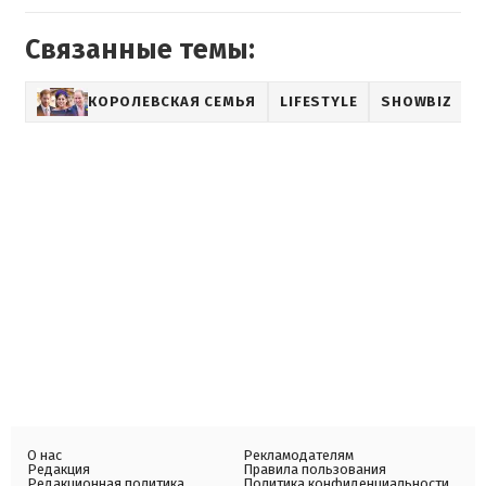
Связанные темы:
КОРОЛЕВСКАЯ СЕМЬЯ
LIFESTYLE
SHOWBIZ
О нас
Рекламодателям
Редакция
Правила пользования
Редакционная политика
Политика конфиденциальности