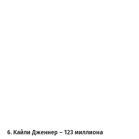
6. Кайли Дженнер – 123 миллиона