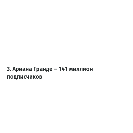
3. Ариана Гранде – 141 миллион
подписчиков