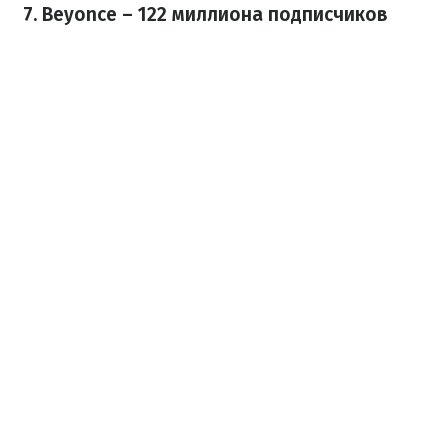
7. Beyoncе – 122 миллиона подписчиков