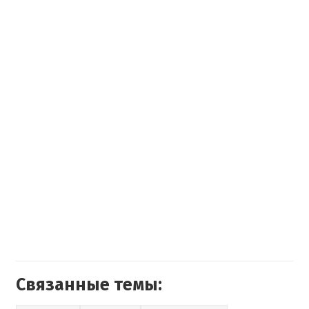
Связанные темы: