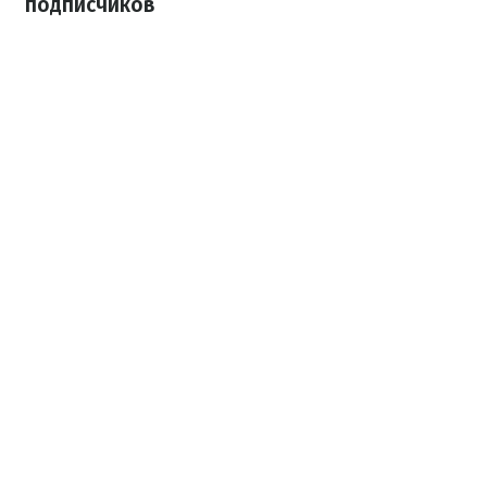
подписчиков