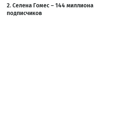
2. Селена Гомес – 144 миллиона
подписчиков