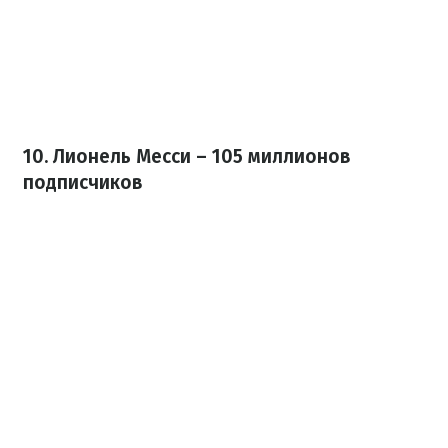
10. Лионель Месси – 105 миллионов
подписчиков