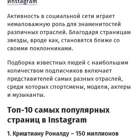
Иnstagram
Активность в социальной сети играет
немаловажную роль для знаменитостей
различных отраслей. Благодаря страницам
звезды, вроде как, становятся ближе со
своими поклонниками.
Подборка известных людей с наибольшим
количеством подписчиков включает
представителей самых разных отраслей,
среди которых спортсмены, модели, актеры
и музыканты.
Топ-10 самых популярных
страниц в Instagram
1. Криштиану Роналду – 150 миллионов