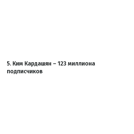
5. Ким Кардашян – 123 миллиона
подписчиков