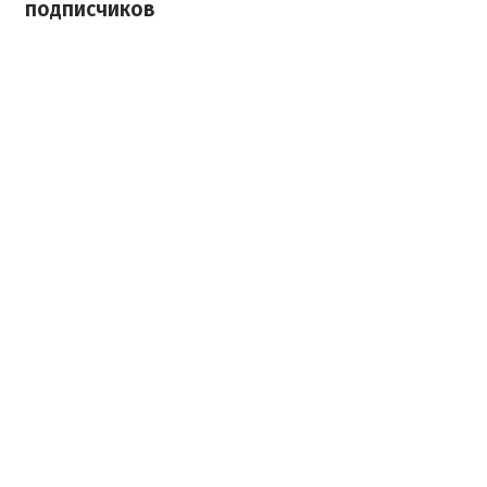
подписчиков