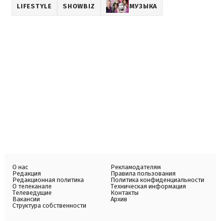
LIFESTYLE
SHOWBIZ
МУЗЫКА
О нас
Рекламодателям
Редакция
Правила пользования
Редакционная политика
Политика конфиденциальности
О телеканале
Техническая информация
Телеведущие
Контакты
Вакансии
Архив
Структура собственности