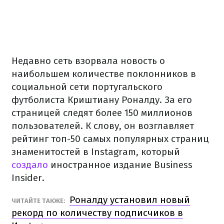
Недавно сеть взорвала новость о
наибольшем количестве поклонников в
социальной сети португальского
футболиста Криштиану Роналду. За его
страницей следят более 150 миллионов
пользователей. К слову, он возглавляет
рейтинг топ-50 самых популярных страниц
знаменитостей в Instagram, который
создало
иностранное издание Business
Insider.
Роналду установил новый
ЧИТАЙТЕ ТАКЖЕ:
рекорд по количеству подписчиков в