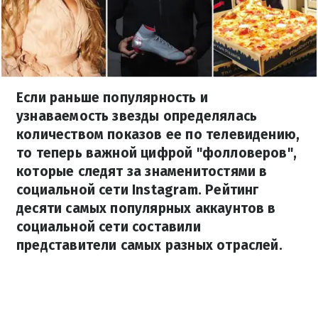
Если раньше популярность и
узнаваемость звезды определялась
количеством показов ее по телевидению,
то теперь важной цифрой "фолловеров",
которые следят за знаменитостями в
социальной сети Instagram. Рейтинг
десяти самых популярных аккаунтов в
социальной сети составили
представители самых разных отраслей.