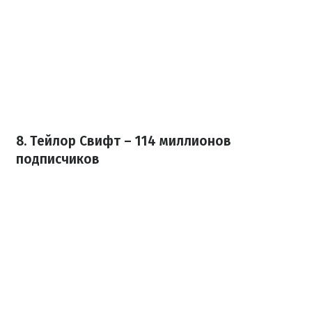
8. Тейлор Свифт – 114 миллионов
подписчиков