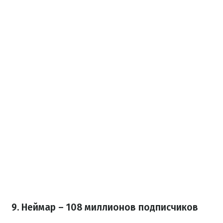
9. Неймар – 108 миллионов подписчиков