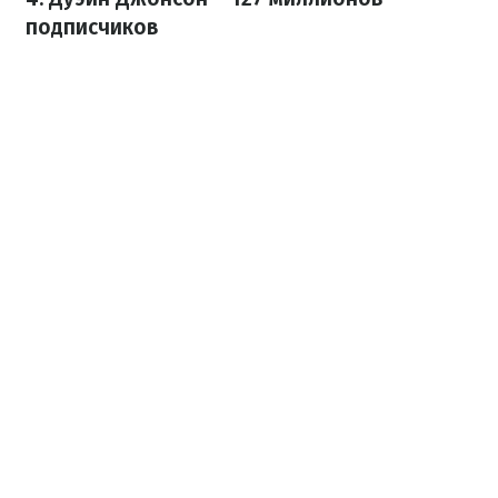
подписчиков