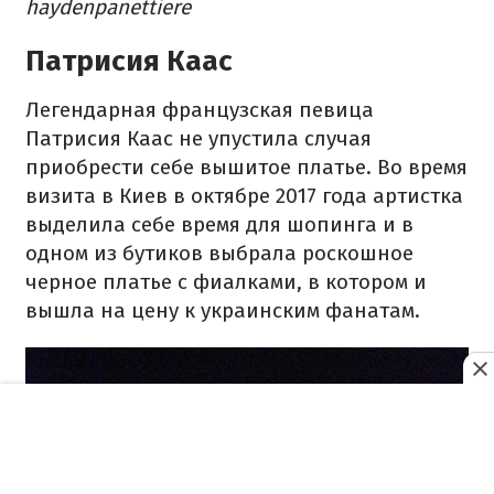
haydenpanettiere
Патрисия Каас
Легендарная французская певица
Патрисия Каас не упустила случая
приобрести себе вышитое платье. Во время
визита в Киев в октябре 2017 года артистка
выделила себе время для шопинга и в
одном из бутиков выбрала роскошное
черное платье с фиалками, в котором и
вышла на цену к украинским фанатам.