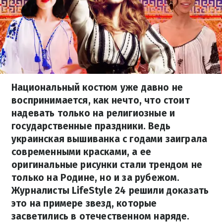
Национальный костюм уже давно не
воспринимается, как нечто, что стоит
надевать только на религиозные и
государственные праздники. Ведь
украинская вышиванка с годами заиграла
современными красками, а ее
оригинальные рисунки стали трендом не
только на Родине, но и за рубежом.
Журналисты LifeStyle 24 решили доказать
это на примере звезд, которые
засветились в отечественном наряде.