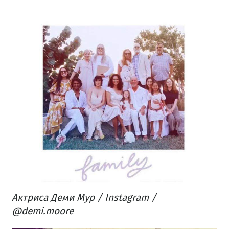
Актриса Деми Мур / Instagram /
@demi.moore