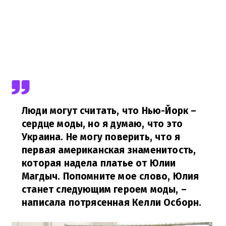
Люди могут считать, что Нью-Йорк –
сердце моды, но я думаю, что это
Украина. Не могу поверить, что я
первая американская знаменитость,
которая надела платье от Юлии
Магдыч. Попомните мое слово, Юлия
станет следующим героем моды,
–
написала потрясенная Келли Осборн.