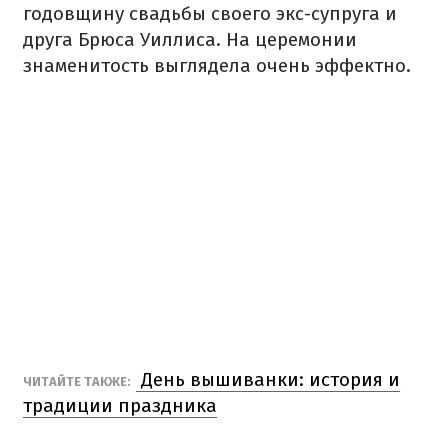
годовщину свадьбы своего экс-супруга и
друга Брюса Уиллиса. На церемонии
знаменитость выглядела очень эффектно.
День вышиванки: история и
ЧИТАЙТЕ ТАКЖЕ:
традиции праздника