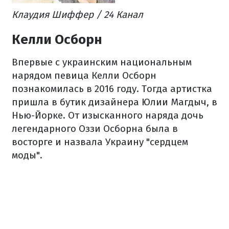
Клаудия Шиффер​ / 24 Канал
Келли Осборн
Впервые с украинским национальным
нарядом певица Келли Осборн
познакомилась в 2016 году. Тогда артистка
пришла в бутик дизайнера Юлии Магдыч, в
Нью-Йорке. От изысканного наряда дочь
легендарного Оззи Осборна была в
восторге и назвала Украину "сердцем
моды".