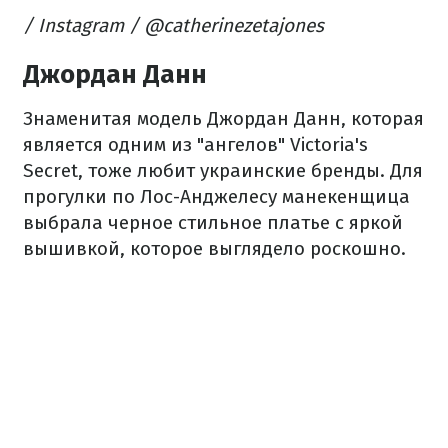
/ Instagram / @catherinezetajones​
Джордан Данн
Знаменитая модель Джордан Данн, которая
является одним из "ангелов" Victoria's
Secret, тоже любит украинские бренды. Для
прогулки по Лос-Анджелесу манекенщица
выбрала черное стильное платье с яркой
вышивкой, которое выглядело роскошно.