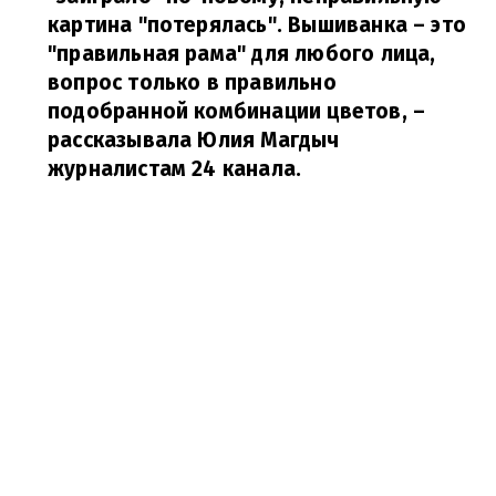
картина "потерялась". Вышиванка – это
"правильная рама" для любого лица,
вопрос только в правильно
подобранной комбинации цветов,
–
рассказывала Юлия Магдыч
журналистам 24 канала.