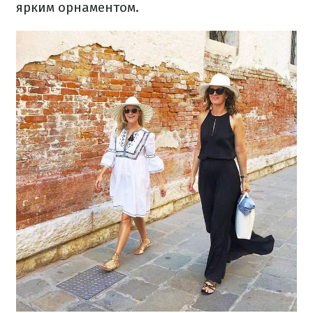
ярким орнаментом.