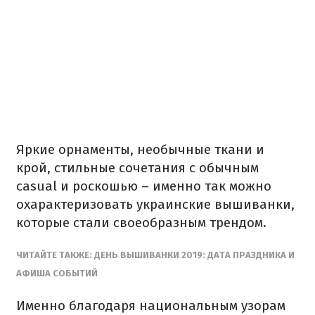
Яркие орнаменты, необычные ткани и
крой, стильные сочетания с обычным
casual и роскошью – именно так можно
охарактеризовать украинские вышиванки,
которые стали своеобразным трендом.
ЧИТАЙТЕ ТАКЖЕ: ДЕНЬ ВЫШИВАНКИ 2019: ДАТА ПРАЗДНИКА И
АФИША СОБЫТИЙ
Именно благодаря национальным узорам