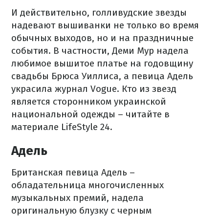
И действительно, голливудские звезды
надевают вышиванки не только во время
обычных выходов, но и на праздничные
события. В частности, Деми Мур надела
любимое вышитое платье на годовщину
свадьбы Брюса Уиллиса, а певица Адель
украсила журнал Vogue. Кто из звезд
является сторонником украинской
национальной одежды – читайте в
материале LifeStyle 24.
Адель
Британская певица Адель –
обладательница многочисленных
музыкальных премий, надела
оригинальную блузку с черным