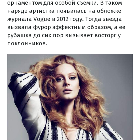
орнаментом для особой съемки. В таком
наряде артистка появилась на обложке
журнала Vogue в 2012 году. Тогда звезда
вызвала фурор эффектным образом, а ее
рубашка до сих пор вызывает восторг у
поклонников.