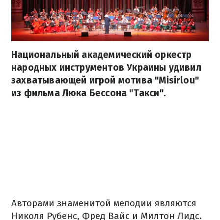
Национальный академический оркестр
народных инструментов Украины удивил
захватывающей игрой мотива "Misirlou"
из фильма Люка Бессона "Такси".
Авторами знаменитой мелодии являются
Николя Рубенс, Фред Вайс и Милтон Лидс.