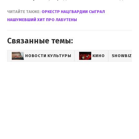
ЧИТАЙТЕ ТАКЖЕ:
ОРКЕСТР НАЦГВАРДИИ СЫГРАЛ
НАШУМЕВШИЙ ХИТ ПРО ЛАБУТЕНЫ
Связанные темы:
НОВОСТИ КУЛЬТУРЫ
КИНО
SHOWBIZ