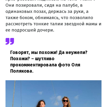
Они позировали, сидя на палубе, в
одинаковых позах, держась за руки, а
также боком, обнимаясь, что позволило
рассмотреть тонкие талии звездной мамы и
ее подросшей дочери.
Говорят, мы похожи! Да неужели?
Похожи?
– шутливо
прокомментировала фото Оля
Полякова.