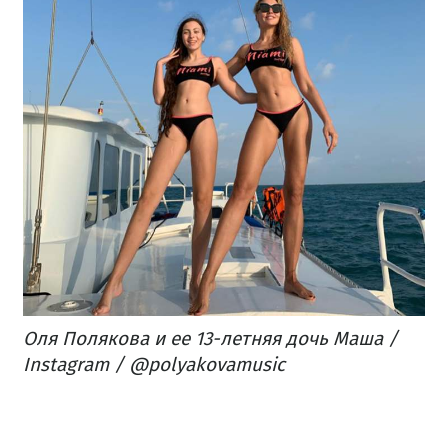
Оля Полякова и ее 13-летняя дочь Маша /
Instagram / @polyakovamusic