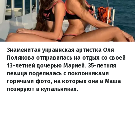
Знаменитая украинская артистка Оля
Полякова отправилась на отдых со своей
13-летней дочерью Марией. 35-летняя
певица поделилась с поклонниками
горячими фото, на которых она и Маша
позируют в купальниках.