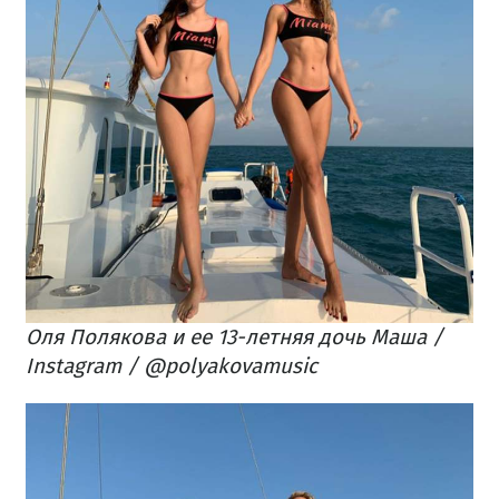
Оля Полякова и ее 13-летняя дочь Маша /
Instagram / @polyakovamusic