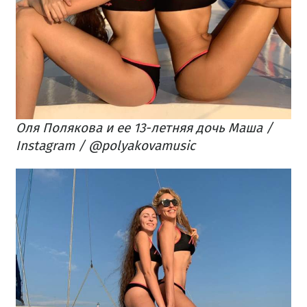
Оля Полякова и ее 13-летняя дочь Маша /
Instagram / @polyakovamusic