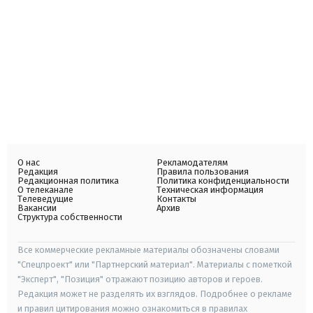
О нас
Рекламодателям
Редакция
Правила пользования
Редакционная политика
Политика конфиденциальности
О телеканале
Техническая информация
Телеведущие
Контакты
Вакансии
Архив
Структура собственности
Все коммерческие рекламные материалы обозначены словами
"Спецпроект" или "Партнерский материал". Материалы с пометкой
"Эксперт", "Позиция" отражают позицию авторов и героев.
Редакция может не разделять их взглядов. Подробнее о рекламе
и правил цитирования можно ознакомиться в правилах