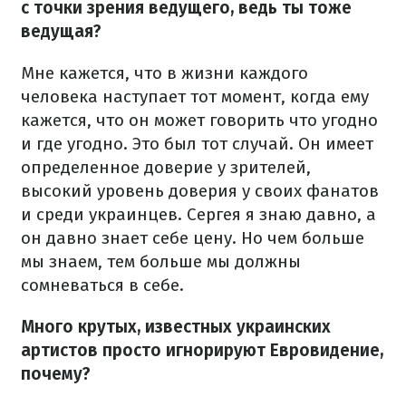
с точки зрения ведущего, ведь ты тоже
ведущая?
Мне кажется, что в жизни каждого
человека наступает тот момент, когда ему
кажется, что он может говорить что угодно
и где угодно. Это был тот случай. Он имеет
определенное доверие у зрителей,
высокий уровень доверия у своих фанатов
и среди украинцев. Сергея я знаю давно, а
он давно знает себе цену. Но чем больше
мы знаем, тем больше мы должны
сомневаться в себе.
Много крутых, известных украинских
артистов просто игнорируют Евровидение,
почему?