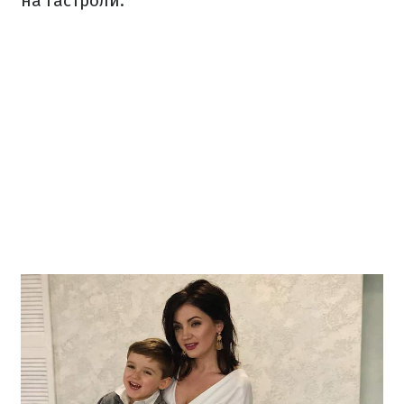
на гастроли.