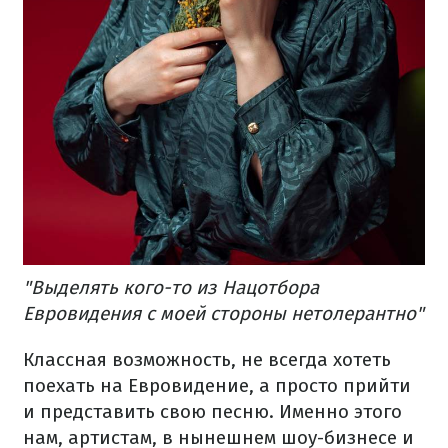
"Выделять кого-то из Нацотбора
Евровидения с моей стороны нетолерантно"
Классная возможность, не всегда хотеть
поехать на Евровидение, а просто прийти
и представить свою песню. Именно этого
нам, артистам, в нынешнем шоу-бизнесе и