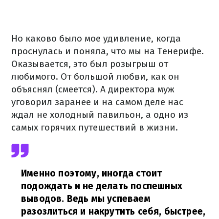
Но каково было мое удивление, когда
проснулась и поняла, что мы на Тенерифе.
Оказывается, это был розыгрыш от
любимого. От большой любви, как он
объяснял (смеется). А директора муж
уговорил заранее и на самом деле нас
ждал не холодный павильон, а одно из
самых горячих путешествий в жизни.
Именно поэтому, иногда стоит
подождать и не делать поспешных
выводов. Ведь мы успеваем
разозлиться и накрутить себя, быстрее,