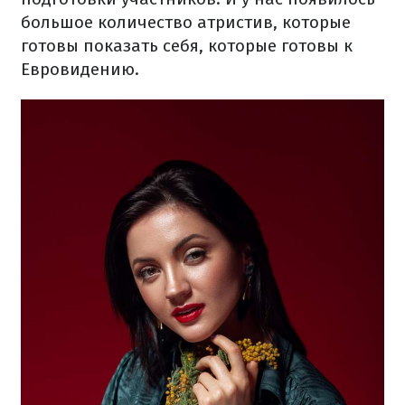
большое количество атристив, которые
готовы показать себя, которые готовы к
Евровидению.