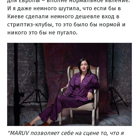
для Европы – вполне нормальное явление.
И я даже немного шутила, что если бы в
Киеве сделали немного дешевле вход в
стриптиз-клубы, то это было бы нормой и
никого это бы не пугало.
"MARUV позволяет себе на сцене то, что я