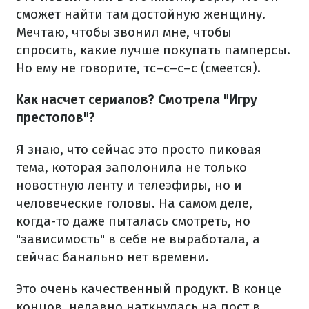
сможет найти там достойную женщину.
Мечтаю, чтобы звонил мне, чтобы
спросить, какие лучше покупать памперсы.
Но ему не говорите, тс–с–с–с (смеется).
Как насчет сериалов? Смотрела "Игру
престолов"?
Я знаю, что сейчас это просто пиковая
тема, которая заполонила не только
новостную ленту и телеэфиры, но и
человеческие головы. На самом деле,
когда-то даже пыталась смотреть, но
"зависимость" в себе не выработала, а
сейчас банально нет времени.
Это очень качественный продукт. В конце
концов, недавно наткнулась на пост в