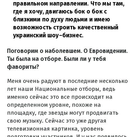
правильном направлении. Что мы там,
где я хочу, двигаюсь бок о бок с
близкими по духу людьми и имею
возможность строить качественный
украинский шоу–бизнес.
Поговорим о наболевшем. О Евровидении.
Ты была на отборе. Были ли у тебя
фавориты?
Меня очень радуют в последние несколько
лет наши Национальные отборы, ведь
именно сейчас это все происходит на
определенном уровне, похоже на
площадку, где звезды могут продвигать
свою музыку. Сейчас это уже другая
телевизионная картинка, уровень
подготовки участников. И у нас появилось