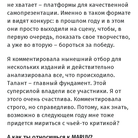
не хватает – платформы для качественной
самопрезентации. Именно в таком формате
и видят конкурс: в прошлом году и в этом
они просто выходили на сцену, чтобы, в
первую очередь, показать свое творчество,
а уже во вторую – бороться за победу.
Я комментировала нынешний отбор для
нескольких изданий и действительно
анализировала все, что происходило.
Талант – главный фундамент. Этой
суперсилой владели все участники. Я от
этого очень счастлива. Комментировала
строго, но справедливо. Потому, как знать,
возможно в следующем году мне тоже
придется мириться с чьей-то критикой?
А как ты относишься к MARUV?