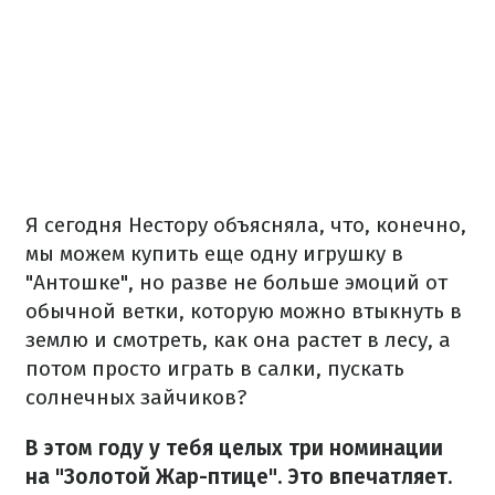
Я сегодня Нестору объясняла, что, конечно,
мы можем купить еще одну игрушку в
"Антошке", но разве не больше эмоций от
обычной ветки, которую можно втыкнуть в
землю и смотреть, как она растет в лесу, а
потом просто играть в салки, пускать
солнечных зайчиков?
В этом году у тебя целых три номинации
на "Золотой Жар-птице". Это впечатляет.