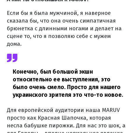
Если бы я была мужчиной, я наверное
сказала бы, что она очень симпатичная
брюнетка с длинными ногами и делает на
сцене то, что я позволяю себе с мужем
дома.
Конечно, был большой экшн
относительно ее выступления, это
было очень смело. Просто для нашего
украинского зрителя это что-то новое.
Для европейской аудитории наша MARUV
просто как Красная Шапочка, которая
несла бабушке пирожки. Для нас это шок, а