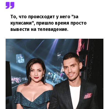
То, что происходит у него "за
кулисами", пришло время просто
вывести на телевидение.