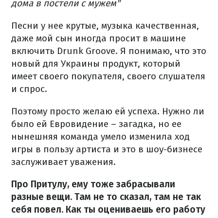
дома в постели с мужем"
Песни у нее крутые, музыка качественная,
даже мой сын иногда просит в машине
включить Drunk Groove. Я понимаю, что это
новый для Украины продукт, который
имеет своего покупателя, своего слушателя
и спрос.
Поэтому просто желаю ей успеха. Нужно ли
было ей Евровидение – загадка, но ее
нынешняя команда умело изменила ход
игры в пользу артиста и это в шоу-бизнесе
заслуживает уважения.
Про Притулу, ему тоже забрасывали
разные вещи. Там не то сказал, там не так
себя повел. Как ты оцениваешь его работу