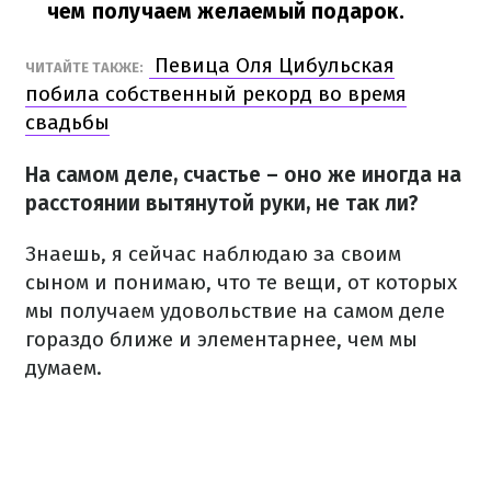
чем получаем желаемый подарок.
Певица Оля Цибульская
ЧИТАЙТЕ ТАКЖЕ:
побила собственный рекорд во время
свадьбы
На самом деле, счастье – оно же иногда на
расстоянии вытянутой руки, не так ли?
Знаешь, я сейчас наблюдаю за своим
сыном и понимаю, что те вещи, от которых
мы получаем удовольствие на самом деле
гораздо ближе и элементарнее, чем мы
думаем.