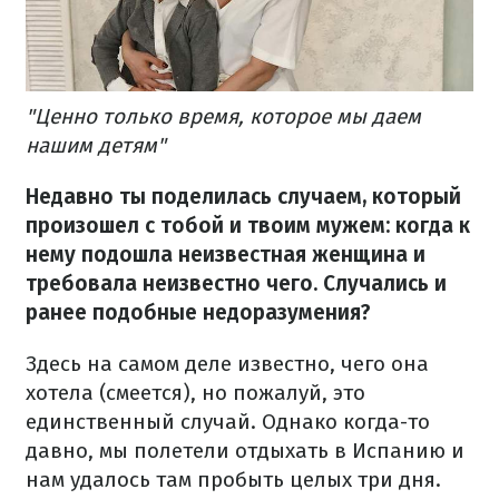
"Ценно только время, которое мы даем
нашим детям"
Недавно ты поделилась случаем, который
произошел с тобой и твоим мужем: когда к
нему подошла неизвестная женщина и
требовала неизвестно чего. Случались и
ранее подобные недоразумения?
Здесь на самом деле известно, чего она
хотела (смеется), но пожалуй, это
единственный случай. Однако когда-то
давно, мы полетели отдыхать в Испанию и
нам удалось там пробыть целых три дня.