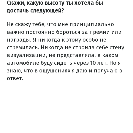
Скажи, какую высоту ты хотела бы
достичь следующей?
Не скажу тебе, что мне принципиально
важно постоянно бороться за премии или
награды. Я никогда к этому особо не
стремилась. Никогда не строила себе стену
визуализации, не представляла, в каком
автомобиле буду сидеть через 10 лет. Но я
знаю, что в ощущениях я даю и получаю в
ответ.