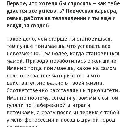
Первое, что хотела бы спросить – как тебе
удается все успевать? Певческая карьера,
семья, работа на телевидении и ты еще и
ведущая свадеб.
Такое дело, чем старше ты становишься,
тем лучше понимаешь, что успевать все
невозможно. Тем более, когда становишься
мамой. Природа позаботилась о женщине.
Именно тогда понимаешь, какое на самом
деле прекрасное материнство и что
действительно важно в твоей жизни.
Соответственно расставляешь приоритеты.
Именно поэтому, сегодня утром мы с сыном
гуляли по Набережной и играли
веточками, а сразу после интервью с тобой
у меня фотосессия и поезд в другой город