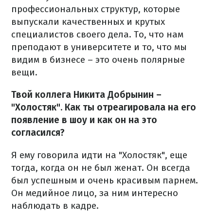
профессиональных структур, которые
выпускали качественных и крутых
специалистов своего дела. То, что нам
преподают в университете и то, что мы
видим в бизнесе – это очень полярные
вещи.
Твой коллега Никита Добрынин –
"Холостяк". Как ты отреагировала на его
появление в шоу и как он на это
согласился?
Я ему говорила идти на "Холостяк", еще
тогда, когда он не был женат. Он всегда
был успешным и очень красивым парнем.
Он медийное лицо, за ним интересно
наблюдать в кадре.