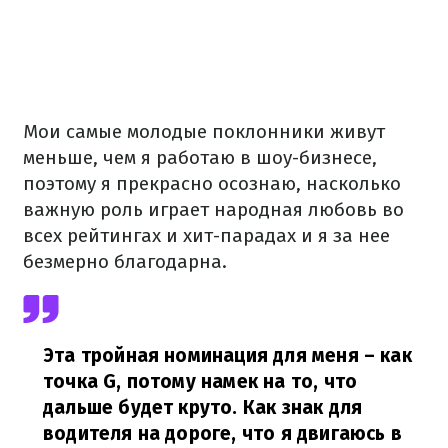
Мои самые молодые поклонники живут
меньше, чем я работаю в шоу-бизнесе,
поэтому я прекрасно осознаю, насколько
важную роль играет народная любовь во
всех рейтингах и хит-парадах и я за нее
безмерно благодарна.
Эта тройная номинация для меня – как
точка G, потому намек на то, что
дальше будет круто. Как знак для
водителя на дороге, что я двигаюсь в