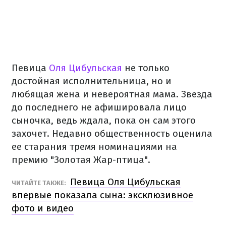
Певица
Оля Цибульская
не только
достойная исполнительница, но и
любящая жена и невероятная мама. Звезда
до последнего не афишировала лицо
сыночка, ведь ждала, пока он сам этого
захочет. Недавно общественность оценила
ее старания тремя номинациями на
премию "Золотая Жар-птица".
Певица Оля Цибульская
ЧИТАЙТЕ ТАКЖЕ:
впервые показала сына: эксклюзивное
фото и видео