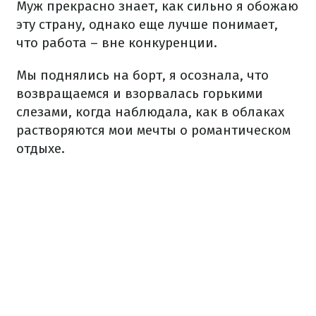
Муж прекрасно знает, как сильно я обожаю
эту страну, однако еще лучше понимает,
что работа – вне конкуренции.
Мы поднялись на борт, я осознала, что
возвращаемся и взорвалась горькими
слезами, когда наблюдала, как в облаках
растворяются мои мечты о романтическом
отдыхе.