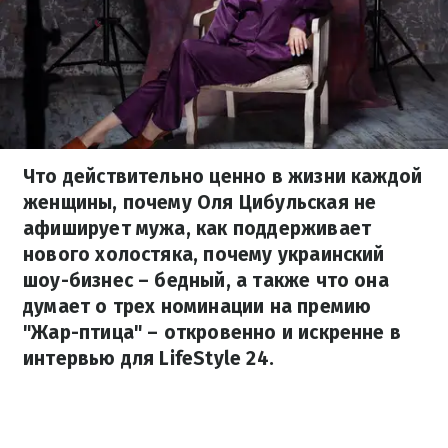
Что действительно ценно в жизни каждой
женщины, почему Оля Цибульская не
афиширует мужа, как поддерживает
нового холостяка, почему украинский
шоу-бизнес – бедный, а также что она
думает о трех номинации на премию
"Жар-птица" – откровенно и искренне в
интервью для LifeStyle 24.