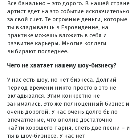
Все банально – это дорого. В нашей стране
артист едет на это событие исключительно
за свой счет. Те огромные деньги, которые
ты вкладываешь в Евровидение, на
практике можешь вложить в себя и
развитие карьеры. Многие коллеги
выбирают последнее.
Чего не хватает нашему шоу-бизнесу?
У нас есть шоу, но нет бизнеса. Долгий
период времени никто просто в это не
вкладывался. Этим конкретно не
занимались. Это же полноценный бизнес и
очень дорогой. У нас очень долго было
впечатление, что вполне достаточно
найти хорошего парня, спеть две песни – и
ты в шоу-бизнесе. У нас нет