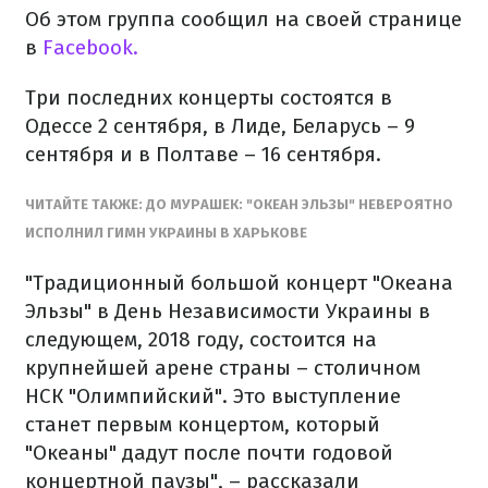
Об этом группа сообщил на своей странице
в
Facebook.
Три последних концерты состоятся в
Одессе 2 сентября, в Лиде, Беларусь – 9
сентября и в Полтаве – 16 сентября.
ЧИТАЙТЕ ТАКЖЕ: ДО МУРАШЕК: "ОКЕАН ЭЛЬЗЫ" НЕВЕРОЯТНО
ИСПОЛНИЛ ГИМН УКРАИНЫ В ХАРЬКОВЕ
"Традиционный большой концерт "Океана
Эльзы" в День Независимости Украины в
следующем, 2018 году, состоится на
крупнейшей арене страны – столичном
НСК "Олимпийский". Это выступление
станет первым концертом, который
"Океаны" дадут после почти годовой
концертной паузы", – рассказали