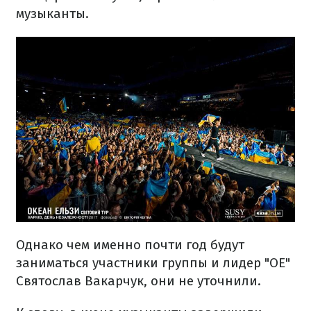
музыканты.
Однако чем именно почти год будут
заниматься участники группы и лидер "ОЕ"
Святослав Вакарчук, они не уточнили.