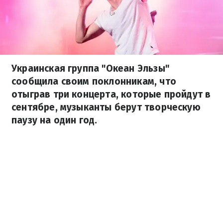
Украинская группа "Океан Эльзы"
сообщила своим поклонникам, что
отыграв три концерта, которые пройдут в
сентябре, музыканты берут творческую
паузу на один год.