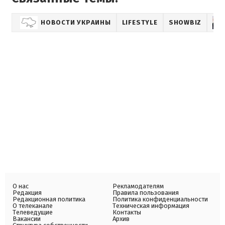
НОВОСТИ УКРАИНЫ
LIFESTYLE
SHOWBIZ
О нас
Рекламодателям
Редакция
Правила пользования
Редакционная политика
Политика конфиденциальности
О телеканале
Техническая информация
Телеведущие
Контакты
Вакансии
Архив