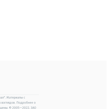
ал". Материалы с
х взглядов. Подробнее о
ищены. © 2005—2022, ЗАО