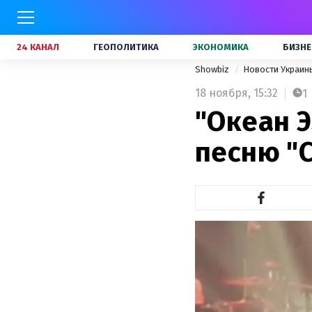
24 КАНАЛ
ГЕОПОЛИТИКА
ЭКОНОМИКА
БИЗНЕ
Showbiz
Новости Украи
18 ноября,
15:32
1
"Океан 
песню "С