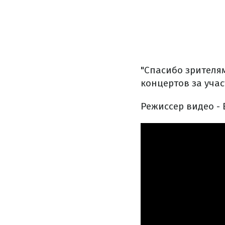
"Спасибо зрителям
концертов за учас
Режиссер видео -