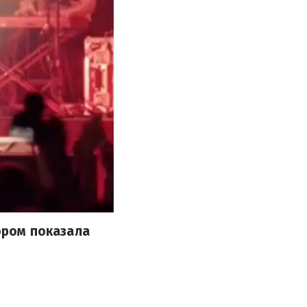
ором показала