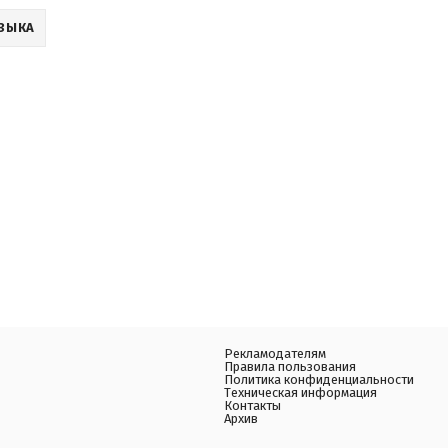
ЗЫКА
Рекламодателям
Правила пользования
Политика конфиденциальности
Техническая информация
Контакты
Архив