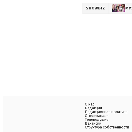
SHOWBIZ
МУ
О нас
Редакция
Редакционная политика
О телеканале
Телеведущие
Вакансии
Структура собственности