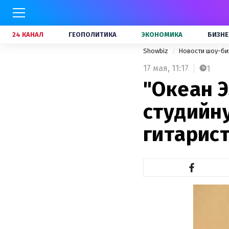
24 КАНАЛ
ГЕОПОЛИТИКА
ЭКОНОМИКА
БИЗНЕ
Showbiz
Новости шоу-би
17 мая,
11:17
1
"Океан 
студийн
гитарист