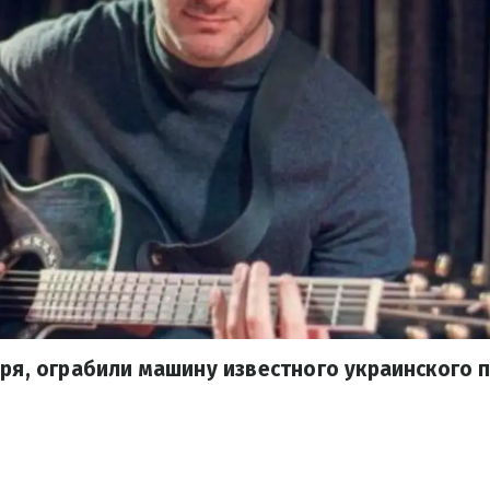
бря, ограбили машину известного украинского 