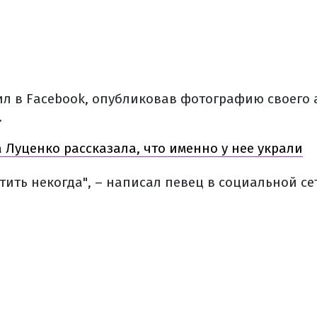
ил в Facebook, опубликовав фотографию своего 
.
 Луценко рассказала, что именно у нее украли
стить некогда", – написал певец в социальной се