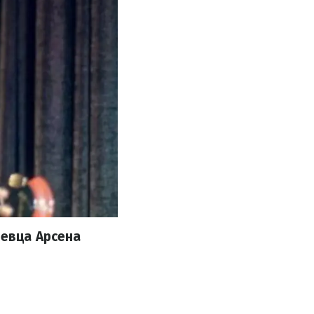
певца Арсена