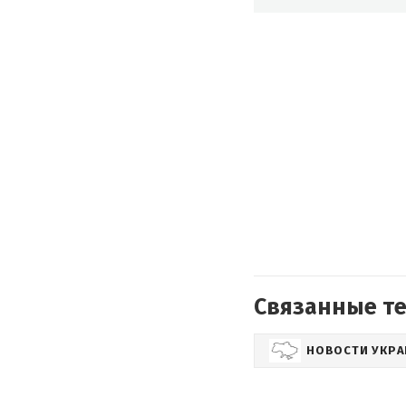
Связанные т
НОВОСТИ УКР