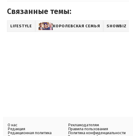
Связанные темы:
LIFESTYLE
КОРОЛЕВСКАЯ СЕМЬЯ
SHOWBIZ
О нас
Рекламодателям
Редакция
Правила пользования
Редакционная политика
Политика конфиденциальности