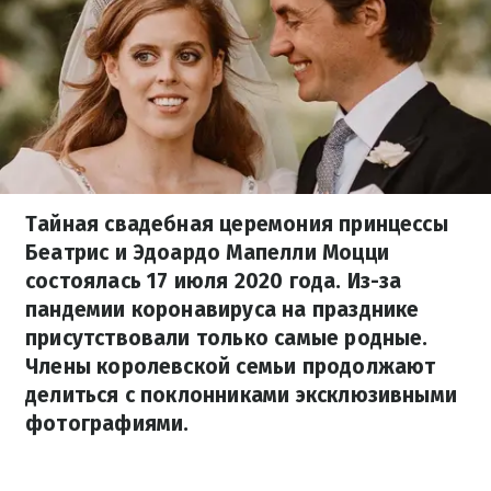
Тайная свадебная церемония принцессы
Беатрис и Эдоардо Мапелли Моцци
состоялась 17 июля 2020 года. Из-за
пандемии коронавируса на празднике
присутствовали только самые родные.
Члены королевской семьи продолжают
делиться с поклонниками эксклюзивными
фотографиями.