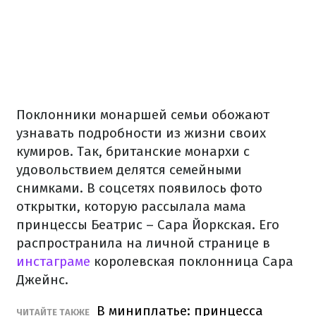
Поклонники монаршей семьи обожают
узнавать подробности из жизни своих
кумиров. Так, британские монархи с
удовольствием делятся семейными
снимками. В соцсетях появилось фото
открытки, которую рассылала мама
принцессы Беатрис – Сара Йоркская. Его
распространила на личной странице в
инстаграме
королевская поклонница Сара
Джейнс.
В миниплатье: принцесса
ЧИТАЙТЕ ТАКЖЕ