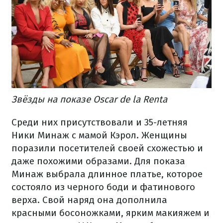
Звёзды на показе Oscar de la Renta
Среди них присутствовали и 35-летняя
Ники Минаж с мамой Кэрол. Женщины
поразили посетителей своей схожестью и
даже похожими образами. Для показа
Минаж выбрала длинное платье, которое
состояло из черного боди и фатинового
верха. Свой наряд она дополнила
красными босоножками, ярким макияжем и