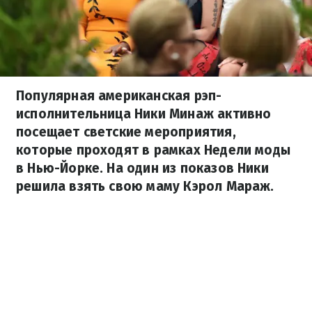
Популярная американская рэп-
исполнительница Ники Минаж активно
посещает светские мероприятия,
которые проходят в рамках Недели моды
в Нью-Йорке. На один из показов Ники
решила взять свою маму Кэрол Мараж.