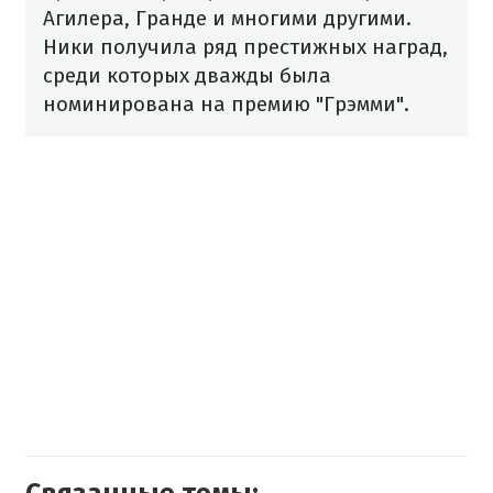
Агилера, Гранде и многими другими.
Ники получила ряд престижных наград,
среди которых дважды была
номинирована на премию "Грэмми".