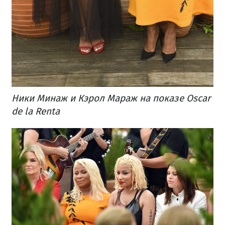
Ники Минаж и Кэрол Мараж на показе Oscar
de la Renta