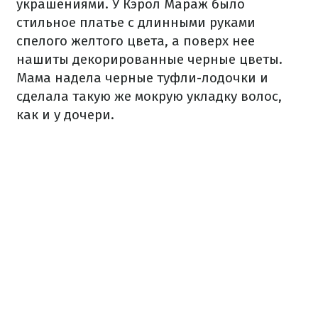
украшениями. У Кэрол Мараж было
стильное платье с длинными руками
спелого желтого цвета, а поверх нее
нашиты декорированные черные цветы.
Мама надела черные туфли-лодочки и
сделала такую же мокрую укладку волос,
как и у дочери.