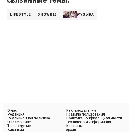
Связанные темы:
LIFESTYLE
SHOWBIZ
МУЗЫКА
О нас
Рекламодателям
Редакция
Правила пользования
Редакционная политика
Политика конфиденциальности
О телеканале
Техническая информация
Телеведущие
Контакты
Вакансии
Архив