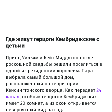
Где живут герцоги Кембриджские с
детьми
Принц Уильям и Кейт Миддлтон после
роскошной свадьбы решили поселиться в
одной из резиденций королевы. Пара
выбрала самый большой дом,
расположенный на территории
Кенсингтонского дворца. Как передает
24
канал
, особняк герцогов Кембриджских
имеет 20 комнат, а из окон открывается
невероятный вид на сад.