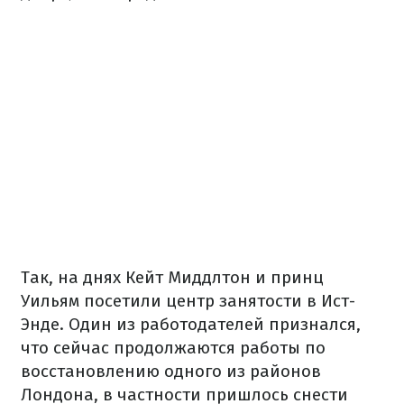
Так, на днях Кейт Миддлтон и принц
Уильям посетили центр занятости в Ист-
Энде. Один из работодателей признался,
что сейчас продолжаются работы по
восстановлению одного из районов
Лондона, в частности пришлось снести