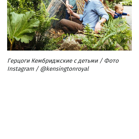
Герцоги Кембриджские с детьми / Фото
Instagram / @kensingtonroyal