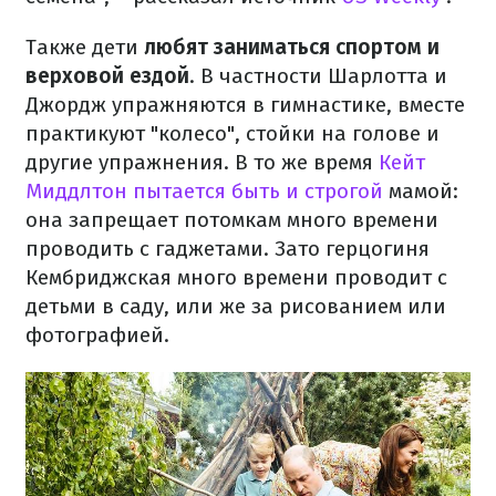
Также дети
любят заниматься спортом и
верховой ездой
. В частности Шарлотта и
Джордж упражняются в гимнастике, вместе
практикуют "колесо", стойки на голове и
другие упражнения. В то же время
Кейт
Миддлтон пытается быть и строгой
мамой:
она запрещает потомкам много времени
проводить с гаджетами. Зато герцогиня
Кембриджская много времени проводит с
детьми в саду, или же за рисованием или
фотографией.