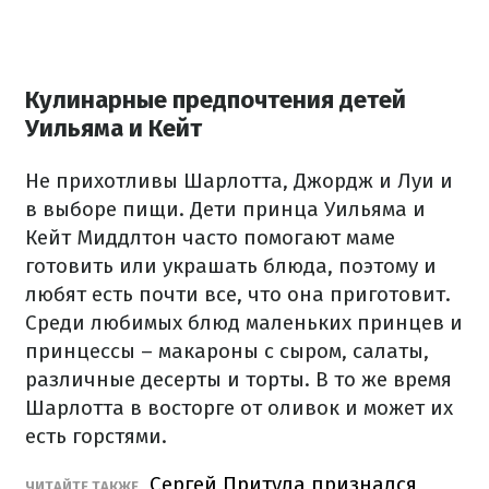
Кулинарные предпочтения детей
Уильяма и Кейт
Не прихотливы Шарлотта, Джордж и Луи и
в выборе пищи. Дети принца Уильяма и
Кейт Миддлтон часто помогают маме
готовить или украшать блюда, поэтому и
любят есть почти все, что она приготовит.
Среди любимых блюд маленьких принцев и
принцессы – макароны с сыром, салаты,
различные десерты и торты. В то же время
Шарлотта в восторге от оливок и может их
есть горстями.
Сергей Притула признался,
ЧИТАЙТЕ ТАКЖЕ