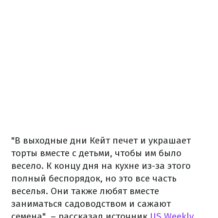
"В выходные дни Кейт печет и украшает
торты вместе с детьми, чтобы им было
весело. К концу дня на кухне из-за этого
полный беспорядок, но это все часть
веселья. Они также любят вместе
заниматься садоводством и сажают
семена", – рассказал источник
US Weekly
.