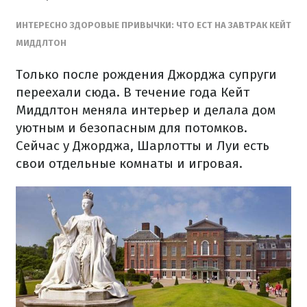
ИНТЕРЕСНО ЗДОРОВЫЕ ПРИВЫЧКИ: ЧТО ЕСТ НА ЗАВТРАК КЕЙТ
МИДДЛТОН
Только после рождения Джорджа супруги
переехали сюда. В течение года Кейт
Миддлтон меняла интерьер и делала дом
уютным и безопасным для потомков.
Сейчас у Джорджа, Шарлотты и Луи есть
свои отдельные комнаты и игровая.