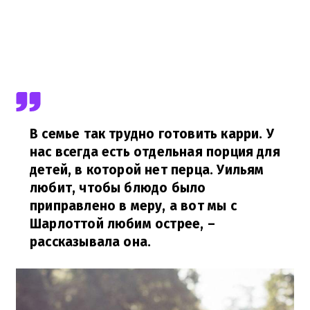
В семье так трудно готовить карри. У
нас всегда есть отдельная порция для
детей, в которой нет перца. Уильям
любит, чтобы блюдо было
приправлено в меру, а вот мы с
Шарлоттой любим острее,
–
рассказывала она.