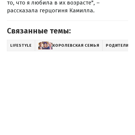
то, что я любила в их возрасте", –
рассказала герцогиня Камилла.
Связанные темы:
LIFESTYLE
КОРОЛЕВСКАЯ СЕМЬЯ
РОДИТЕЛИ И 