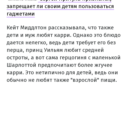
запрещает ли своим детям пользоваться
гаджетами
Кейт Миддлтон рассказывала, что также
дети и муж любят карри. Однако это блюдо
дается нелегко, ведь дети требует его без
перца, принц Уильям любит средней
остроты, а вот сама герцогиня с маленькой
Шарлоттой предпочитают более жгучее
карри. Это нетипично для детей, ведь они
обычно не любят также "взрослой" пищи.