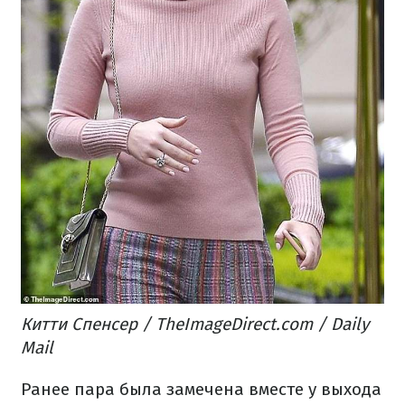
Китти Спенсер / TheImageDirect.com / Daily
Mail
Ранее пара была замечена вместе у выхода