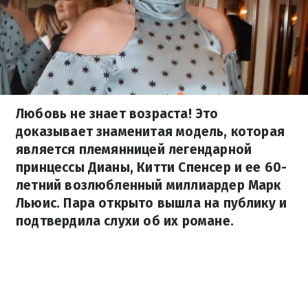
Любовь не знает возраста! Это
доказывает знаменитая модель, которая
является племянницей легендарной
принцессы Дианы, Китти Спенсер и ее 60-
летний возлюбленный миллиардер Марк
Льюис. Пара открыто вышла на публику и
подтвердила слухи об их романе.