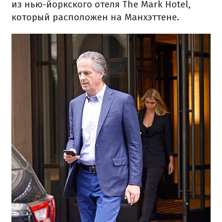
из нью-йоркского отеля The Mark Hotel,
который расположен на Манхэттене.