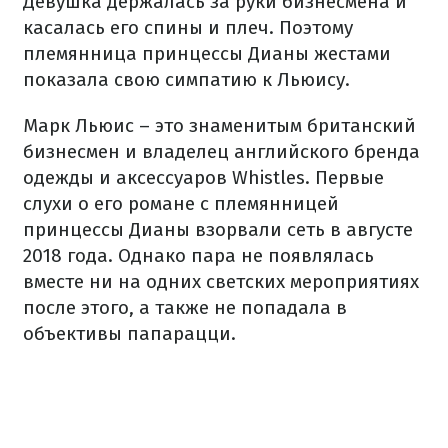
Девушка держалась за руки бизнесмена и
касалась его спины и плеч. Поэтому
племянница принцессы Дианы жестами
показала свою симпатию к Льюису.
Марк Льюис – это знаменитым британский
бизнесмен и владелец английского бренда
одежды и аксессуаров Whistles. Первые
слухи о его романе с племянницей
принцессы Дианы взорвали сеть в августе
2018 года. Однако пара не появлялась
вместе ни на одних светских мероприятиях
после этого, а также не попадала в
объективы папарацци.