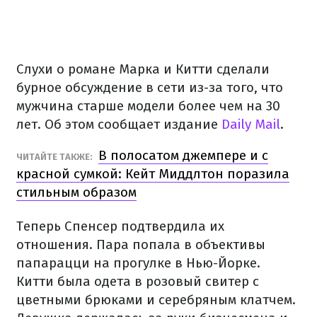
Слухи о романе Марка и Китти сделали
бурное обсуждение в сети из-за того, что
мужчина старше модели более чем на 30
лет. Об этом сообщает издание
Daily Mail
.
В полосатом джемпере и с
ЧИТАЙТЕ ТАКЖЕ:
красной сумкой: Кейт Миддлтон поразила
стильным образом
Теперь Спенсер подтвердила их
отношения. Пара попала в объективы
папарацци на прогулке в Нью-Йорке.
Китти была одета в розовый свитер с
цветными брюками и серебряным клатчем.