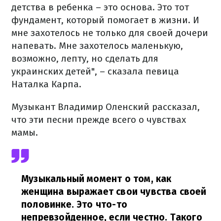
детства в ребенка – это основа. Это тот
фундамент, который помогает в жизни. И
мне захотелось не только для своей дочери
напевать. Мне захотелось маленькую,
возможно, лепту, но сделать для
украинских детей", – сказала певица
Наталка Карпа.
Музыкант Владимир Оленский рассказал,
что эти песни прежде всего о чувствах
мамы.
Музыкальный момент о том, как
женщина выражает свои чувства своей
половинке. Это что-то
непревзойденное, если честно. Такого