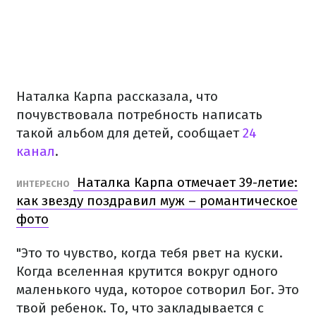
Наталка Карпа рассказала, что
почувствовала потребность написать
такой альбом для детей, сообщает
24
канал
.
Наталка Карпа отмечает 39-летие:
ИНТЕРЕСНО
как звезду поздравил муж – романтическое
фото
"Это то чувство, когда тебя рвет на куски.
Когда вселенная крутится вокруг одного
маленького чуда, которое сотворил Бог. Это
твой ребенок. То, что закладывается с