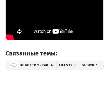
Связанные темы:
НОВОСТИ УКРАИНЫ
LIFESTYLE
SHOWBIZ