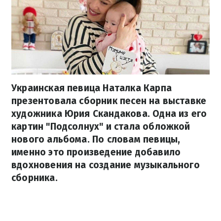
Украинская певица Наталка Карпа
презентовала сборник песен на выставке
художника Юрия Скандакова. Одна из его
картин "Подсолнух" и стала обложкой
нового альбома. По словам певицы,
именно это произведение добавило
вдохновения на создание музыкального
сборника.