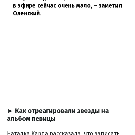
в эфире сейчас очень мало,
– заметил
Оленский.
► Как отреагировали звезды на
альбом певицы
Наталка Карпа рассказала, что записать