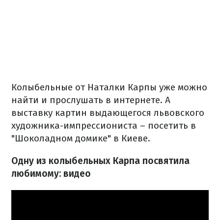
Колыбельные от Наталки Карпы уже можно
найти и прослушать в интернете. А
выставку картин выдающегося львовского
художника-импрессиониста – посетить в
"Шоколадном домике" в Киеве.
Одну из колыбельных Карпа посвятила
любимому: видео