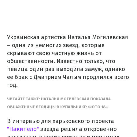
Украинская артистка Наталья Могилевская
– одна из немногих звезд, которые
скрывают свою частную жизнь от
общественности. Известно только, что
певица один раз выходила замуж, однако
ее брак с Дмитрием Чалым продлился всего
год.
ЧИТАЙТЕ ТАКЖЕ: НАТАЛЬЯ МОГИЛЕВСКАЯ ПОКАЗАЛА
ОБНАЖЕННЫЕ ЯГОДИЦЫ В КУПАЛЬНИКЕ: ФОТО 18+
В интервью для харьковского проекта
"Накипело"
звезда решила откровенно
рассказать о своих романах и причинах,