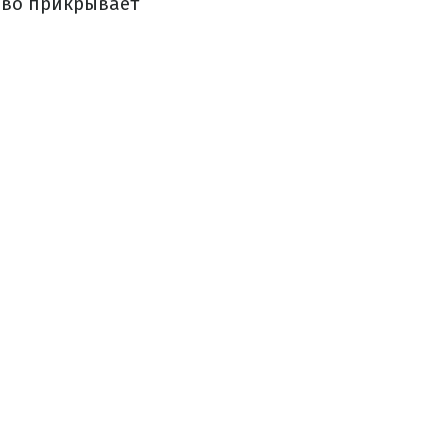
иво прикрывает