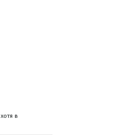
хотя в