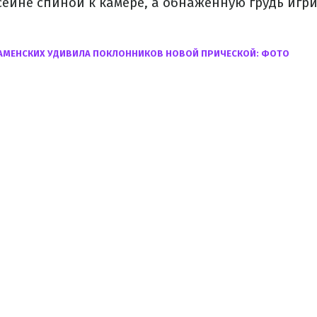
ссейне спиной к камере, а обнаженную грудь игр
КАМЕНСКИХ УДИВИЛА ПОКЛОННИКОВ НОВОЙ ПРИЧЕСКОЙ: ФОТО