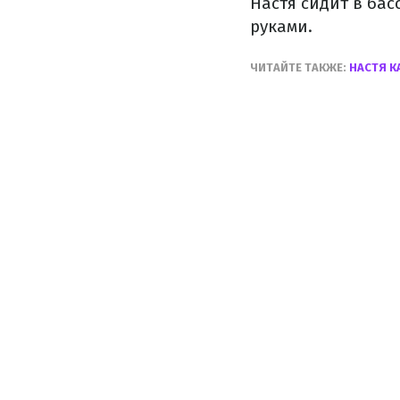
Настя сидит в ба
руками.
ЧИТАЙТЕ ТАКЖЕ:
НАСТЯ 