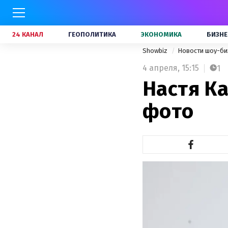
24 КАНАЛ
ГЕОПОЛИТИКА
ЭКОНОМИКА
БИЗНЕ
Showbiz
Новости шоу-би
4 апреля,
15:15
1
Настя К
фото