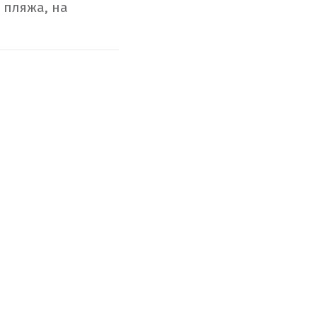
 пляжа, на