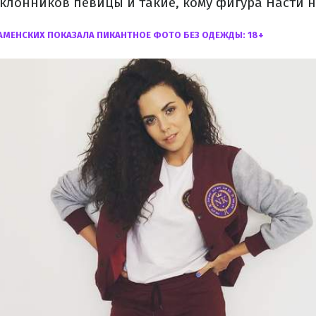
клонников певицы и такие, кому фигура Насти н
АМЕНСКИХ ПОКАЗАЛА ПИКАНТНОЕ ФОТО БЕЗ ОДЕЖДЫ: 18+