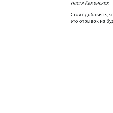
Настя Каменских
Стоит добавить, ч
это отрывок из бу