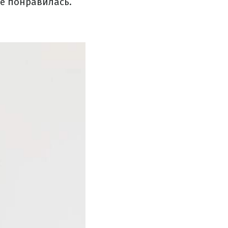
е понравилась.