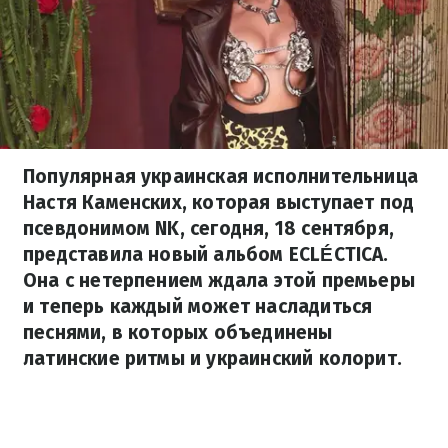
Популярная украинская исполнительница
Настя Каменских, которая выступает под
псевдонимом NK, сегодня, 18 сентября,
представила новый альбом ECLÉCTICA.
Она с нетерпением ждала этой премьеры
и теперь каждый может насладиться
песнями, в которых объединены
латинские ритмы и украинский колорит.