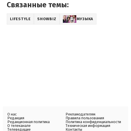
Связанные темы:
LIFESTYLE
SHOWBIZ
МУЗЫКА
О нас
Рекламодателям
Редакция
Правила пользования
Редакционная политика
Политика конфиденциальности
О телеканале
Техническая информация
Телеведущие
Контакты