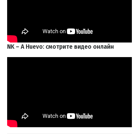
NK – A Huevo: смотрите видео онлайн