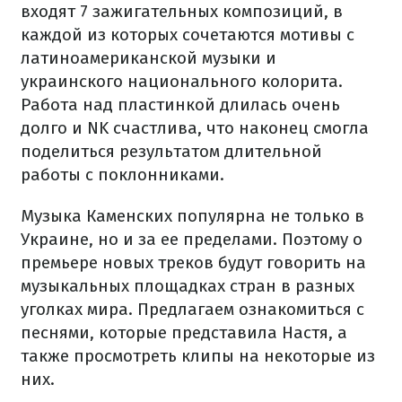
входят 7 зажигательных композиций, в
каждой из которых сочетаются мотивы с
латиноамериканской музыки и
украинского национального колорита.
Работа над пластинкой длилась очень
долго и NK счастлива, что наконец смогла
поделиться результатом длительной
работы с поклонниками.
Музыка Каменских популярна не только в
Украине, но и за ее пределами. Поэтому о
премьере новых треков будут говорить на
музыкальных площадках стран в разных
уголках мира. Предлагаем ознакомиться с
песнями, которые представила Настя, а
также просмотреть клипы на некоторые из
них.