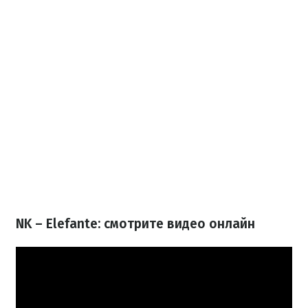
NK – Elefante: смотрите видео онлайн