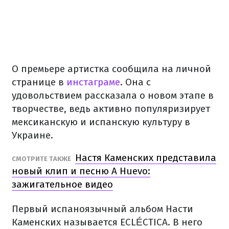
О премьере артистка сообщила на личной
странице в
инстаграме
. Она с
удовольствием рассказала о новом этапе в
творчестве, ведь активно популяризирует
мексиканскую и испанскую культуру в
Украине.
Настя Каменских представила
СМОТРИТЕ ТАКЖЕ
новый клип и песню A Huevo:
зажигательное видео
Первый испаноязычный альбом Насти
Каменских называется ECLÉCTICA. В него