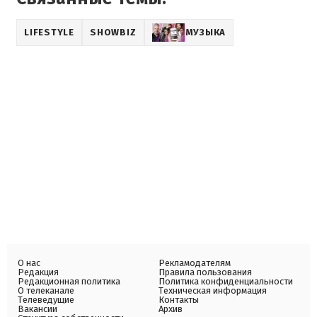
LIFESTYLE
SHOWBIZ
МУЗЫКА
О нас
Рекламодателям
Редакция
Правила пользования
Редакционная политика
Политика конфиденциальности
О телеканале
Техническая информация
Телеведущие
Контакты
Вакансии
Архив