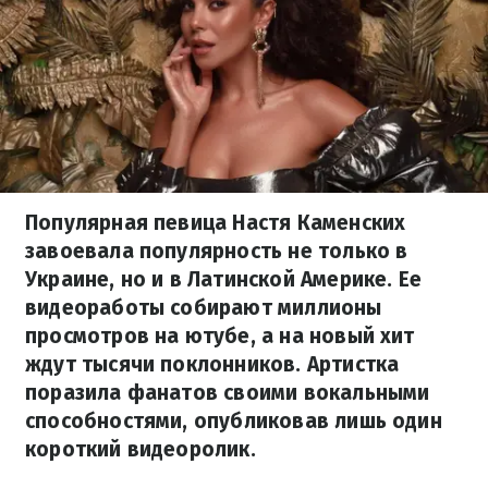
Популярная певица Настя Каменских
завоевала популярность не только в
Украине, но и в Латинской Америке. Ее
видеоработы собирают миллионы
просмотров на ютубе, а на новый хит
ждут тысячи поклонников. Артистка
поразила фанатов своими вокальными
способностями, опубликовав лишь один
короткий видеоролик.