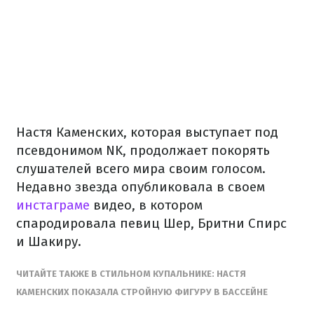
Настя Каменских, которая выступает под
псевдонимом NK, продолжает покорять
слушателей всего мира своим голосом.
Недавно звезда опубликовала в своем
инстаграме
видео, в котором
спародировала певиц Шер, Бритни Спирс
и Шакиру.
ЧИТАЙТЕ ТАКЖЕ В СТИЛЬНОМ КУПАЛЬНИКЕ: НАСТЯ
КАМЕНСКИХ ПОКАЗАЛА СТРОЙНУЮ ФИГУРУ В БАССЕЙНЕ