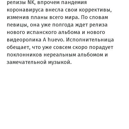
релизы NK, впрочем пандемия
коронавируса внесла свои коррективы,
изменив планы всего мира. По словам
певицы, она уже полгода ждет релиза
нового испанского альбома и нового
видеоролика A huevo. Исполнительница
обещает, что уже совсем скоро порадует
поклонников нереальным альбомом и
замечательной музыкой.