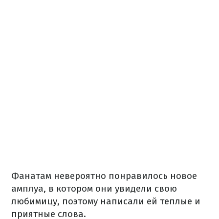
Фанатам невероятно понравилось новое
амплуа, в котором они увидели свою
любимицу, поэтому написали ей теплые и
приятные слова.