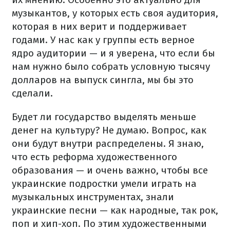
музыкантов, у которых есть своя аудитория,
которая в них верит и поддерживает
годами. У нас как у группы есть верное
ядро ​​аудитории — и я уверена, что если бы
нам нужно было собрать условную тысячу
долларов на выпуск сингла, мы бы это
сделали.
Будет ли государство выделять меньше
денег на культуру? Не думаю. Вопрос, как
они будут внутри распределены. Я знаю,
что есть реформа художественного
образования — и очень важно, чтобы все
украинские подростки умели играть на
музыкальных инструментах, знали
украинские песни — как народные, так рок,
поп и хип-хоп. По этим художественными