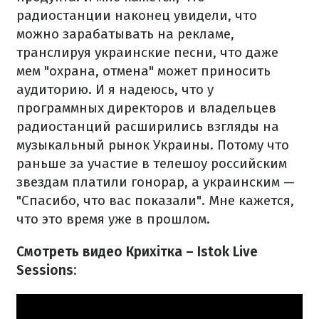
радиостанции наконец увидели, что
можно зарабатывать на рекламе,
транслируя украинские песни, что даже
мем "охрана, отмена" может приносить
аудиторию. И я надеюсь, что у
программных директоров и владельцев
радиостанций расширились взгляды на
музыкальный рынок Украины. Потому что
раньше за участие в телешоу российским
звездам платили гонорар, а украинским —
"Спасибо, что вас показали". Мне кажется,
что это время уже в прошлом.
Смотреть видео Крихітка – Istok Live
Sessions: