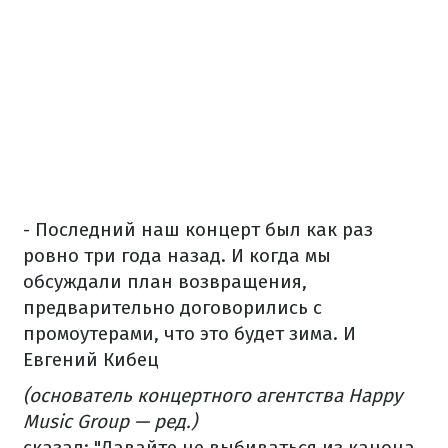
- Последний наш концерт был как раз
ровно три года назад. И когда мы
обсуждали план возвращения,
предварительно договорились с
промоутерами, что это будет зима. И
Евгений Кибец
(основатель концертного агентства Happy
Music Group — ред.)
сказал: "Давайте не выбиваться из канона