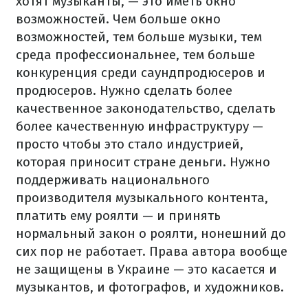
хотят музыканты, — это иметь окно
возможностей. Чем больше окно
возможностей, тем больше музыки, тем
среда профессиональнее, тем больше
конкуренция среди саундпродюсеров и
продюсеров. Нужно сделать более
качественное законодательство, сделать
более качественную инфраструктуру —
просто чтобы это стало индустрией,
которая приносит стране деньги. Нужно
поддерживать национального
производителя музыкального контента,
платить ему роялти — и принять
нормальный закон о роялти, нонешний до
сих пор не работает. Права автора вообще
не защищены в Украине — это касается и
музыкантов, и фотографов, и художников.