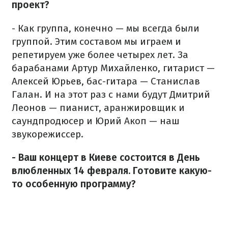
проект?
- Как группа, конечно — мы всегда были
группой. Этим составом мы играем и
репетируем уже более четырех лет. За
барабанами Артур Михайленко, гитарист —
Алексей Юрьев, бас-гитара — Станислав
Галан. И на этот раз с нами будут Дмитрий
Леонов — пианист, аранжировщик и
саундпродюсер и Юрий Акоп — наш
звукорежиссер.
- Ваш концерт в Киеве состоится в День
влюбленных 14 февраля. Готовите какую-
то особенную программу?