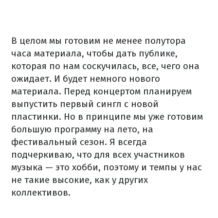
В целом мы готовим не менее полутора
часа материала, чтобы дать публике,
которая по нам соскучилась, все, чего она
ожидает. И будет немного нового
материала. Перед концертом планируем
выпустить первый сингл с новой
пластинки. Но в принципе мы уже готовим
большую программу на лето, на
фестивальный сезон. Я всегда
подчеркиваю, что для всех участников
музыка — это хобби, поэтому и темпы у нас
не такие высокие, как у других
коллективов.