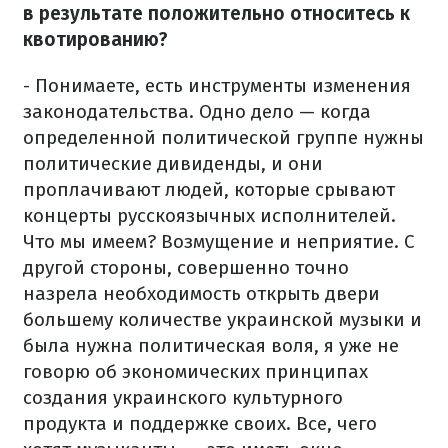
в результате положительно относитесь к
квотированию?
- Понимаете, есть инструменты изменения
законодательства. Одно дело — когда
определенной политической группе нужны
политические дивиденды, и они
проплачивают людей, которые срывают
концерты русскоязычных исполнителей.
Что мы имеем? Возмущение и неприятие. С
другой стороны, совершенно точно
назрела необходимость открыть двери
большему количестве украинской музыки и
была нужна политическая воля, я уже не
говорю об экономических принципах
создания украинского культурного
продукта и поддержке своих. Все, чего