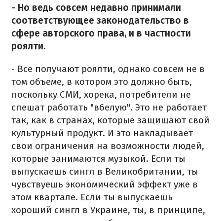
- Но ведь совсем недавно принимали
соответствующее законодательство в
сфере авторского права, и в частности
роялти.
- Все получают роялти, однако совсем не в
том объеме, в котором это должно быть,
поскольку СМИ, хорека, потребители не
спешат работать "вбелую". Это не работает
так, как в странах, которые защищают свой
культурный продукт. И это накладывает
свои ограничения на возможности людей,
которые занимаются музыкой. Если ты
выпускаешь сингл в Великобритании, ты
чувствуешь экономический эффект уже в
этом квартале. Если ты выпускаешь
хороший сингл в Украине, ты, в принципе,