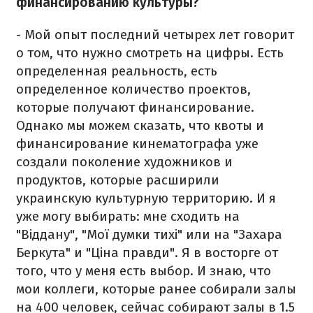
финансированию культуры?
- Мой опыт последний четырех лет говорит
о том, что нужно смотреть на цифры. Есть
определенная реальность, есть
определенное количество проектов,
которые получают финансирование.
Однако мы можем сказать, что квоты и
финансирование кинематографа уже
создали поколение художников и
продуктов, которые расширили
украинскую культурную территорию. И я
уже могу выбирать: мне сходить на
"Віддану", "Мої думки тихі" или на "Захара
Беркута" и "Ціна правди". Я в восторге от
того, что у меня есть выбор. И знаю, что
мои коллеги, которые ранее собирали залы
на 400 человек, сейчас собирают залы в 1.5