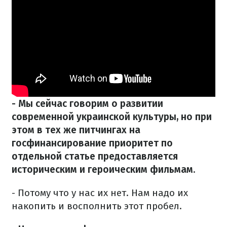
- Мы сейчас говорим о развитии
современной украинской культуры, но при
этом в тех же питчингах на
госфинансирование приоритет по
отдельной статье предоставляется
историческим и героическим фильмам.
- Потому что у нас их нет. Нам надо их
накопить и восполнить этот пробел.