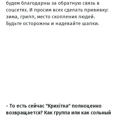
будем благодарны за обратную связь в
соцсетях. И просим всех сделать прививку:
зима, грипп, место скопления людей.
Будьте осторожны и надевайте шапки.
- То есть сейчас "Крихітка" полноценно
возвращается? Как группа или как сольный