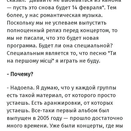
— пусть это снова будет 14 февраля". Тем
более, у нас романтическая музыка.
Поскольку мы не успеваем выпустить
полноценный релиз перед концертом, то
мы не писали, что это будет новая
программа. Будет ли она специальной?
Специальным является то, что песню "Ти
на першому місці" я играть не буду.
- Почему?
- Надоела. Я думаю, что у каждой группы
есть такой материал, от которого просто
устаешь. Есть аранжировки, от которых
устаешь. Все-таки первый альбом был
выпущен в 2005 году — прошло достаточно
много времени. Уже были концерты, где мы