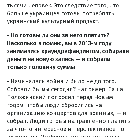
тысячи человек. Это следствие того, что
больше украинцев готовы потреблять
украинский культурный продукт.
- Но готовы ли они за него платить?
Насколько я помню, вы в 2013-м году
занимались краундрефандингом, собирали
деньги на новую запись — и собрали
только половину суммы.
- Начиналась война и было не до того.
Собрали бы мы сегодня? Например, Саша
Положинский попросил перед Новым
годом, чтобы люди сбросились на
организацию концертов для военных, — и
собрал. Люди готовы направленно платить
за что-то интересное и перспективное по
их мнению. Особенно это актуально для