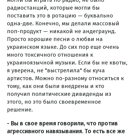
радиостанций, которые могли бы
поставить это в ротацию — буквально
одна-две. Конечно, мы делали массовый
поп-продукт — никакой не андеграунд.
Просто хорошие песни о любви на
украинском языке. До сих пор еще очень
много токсичного отношения к
украиноязычной музыки. Если бы не квоты,
я уверена, не "выстрелила" бы куча
артистов. Можно по-разному относиться к
тому, как они были внедрены и кто
получил политические дивиденды из
этого, но это было своевременное
решение.
- Вы в свое время говорили, что против
агрессивного навязывания. То есть все же