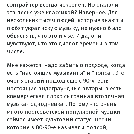
сонграйтер всегда искренен. Но сталали
эта песня уже классикой? Наверное. Для
нескольких тысяч людей, которые знают и
любят украинскую музыку, не нужно было
объяснять, что это и чье. И да, они
чувствуют, что это диалог времени в том
числе.
Мне кажется, надо забыть о подходе, когда
есть "настоящие музыканты" и "попса". Это
очень старый подход еще с 90-х: есть
настоящие андеграундные авторы, а есть
коммерческая плохо сыгранная вторичная
музыка-"однодневка". Потому что очень
много постсоветской популярной музыки
сейчас имеет культовый статус. Песни,
которые в 80-90-е называли попсой,