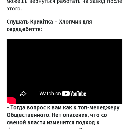
можешь вернуться работать на завод после
этого.
Слушать Крихітка – Хлопчик для
сердцебиття:
- Тогда вопрос к вам как к топ-менеджеру
Общественного. Нет опасения, что со
сменой власти изменится подход к