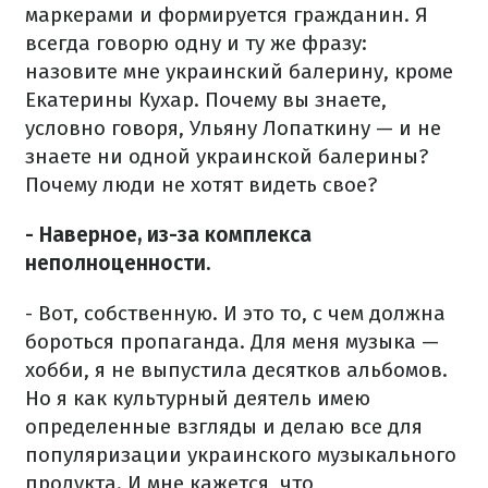
маркерами и формируется гражданин. Я
всегда говорю одну и ту же фразу:
назовите мне украинский балерину, кроме
Екатерины Кухар. Почему вы знаете,
условно говоря, Ульяну Лопаткину — и не
знаете ни одной украинской балерины?
Почему люди не хотят видеть свое?
- Наверное, из-за комплекса
неполноценности.
- Вот, собственную. И это то, с чем должна
бороться пропаганда. Для меня музыка —
хобби, я не выпустила десятков альбомов.
Но я как культурный деятель имею
определенные взгляды и делаю все для
популяризации украинского музыкального
продукта. И мне кажется, что