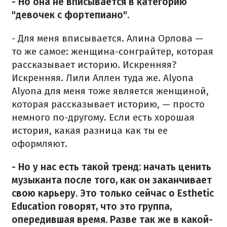
- Но она не вписывается в категорию
"девочек с фортепиано".
- Для меня вписывается. Алина Орлова —
то же самое: женщина-сонграйтер, которая
рассказывает историю. Искренняя?
Искренняя. Лили Аллен туда же. Alyona
Alyona для меня тоже является женщиной,
которая рассказывает историю, — просто
немного по-другому. Если есть хорошая
история, какая разница как ты ее
оформляют.
- Но у нас есть такой тренд: начать ценить
музыканта после того, как он заканчивает
свою карьеру. Это только сейчас о Esthetic
Education говорят, что это группа,
опередившая время. Разве так же в какой-