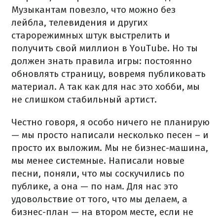
Музыкантам повезло, что можно без
лейбла, телевидения и других
старорежимных штук выстрелить и
получить свой миллион в YouTube. Но ты
должен знать правила игры: постоянно
обновлять страницу, вовремя публиковать
материал. А так как для нас это хобби, мы
не слишком стабильный артист.
Честно говоря, я особо ничего не планирую
— мы просто написали несколько песен – и
просто их выложим. Мы не бизнес-машина,
мы менее системные. Написали новые
песни, поняли, что мы соскучились по
публике, а она — по нам. Для нас это
удовольствие от того, что мы делаем, а
бизнес-план — на втором месте, если не