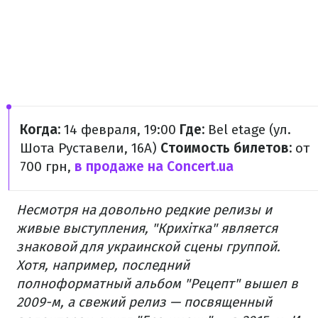
Когда:
14 февраля, 19:00
Где:
Bel etage (ул.
Шота Руставели, 16А)
Стоимость билетов:
от
700 грн,
в продаже на Concert.ua
Несмотря на довольно редкие релизы и
живые выступления, "Крихітка" является
знаковой для украинской сцены группой.
Хотя, например, последний
полноформатный альбом "Рецепт" вышел в
2009-м, а свежий релиз — посвященный