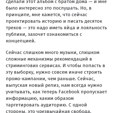
сделали этот альбом с братом дома — и мне
было интересно это послушать. Но, в
принципе, мне кажется, что сейчас
проектировать историю и писать десяток
треков — это надо иметь яйца и лояльность
публики, захочет ознакомиться с
концепцией.
Сейчас слишком много музыки, слишком
сложные механизмы рекомендаций в
стримингових сервисах. И чтобы попасть в
эту выборку, нужно совсем иначе строить
промо-кампании, чем раньше. Сейчас,
выпуская новый релиз, нам всегда нужно
учитывать, как теперь Facebook пропускает
информацию, каким образом
таргетировать аудиторию. С одной
стороны, это чрезвычайная свобода.