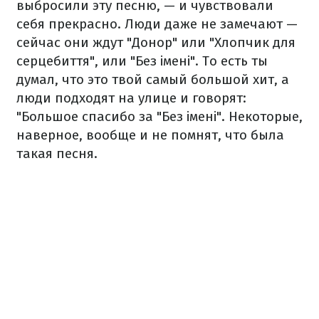
выбросили эту песню, — и чувствовали
себя прекрасно. Люди даже не замечают —
сейчас они ждут "Донор" или "Хлопчик для
серцебиття", или "Без імені". То есть ты
думал, что это твой самый большой хит, а
люди подходят на улице и говорят:
"Большое спасибо за "Без імені". Некоторые,
наверное, вообще и не помнят, что была
такая песня.