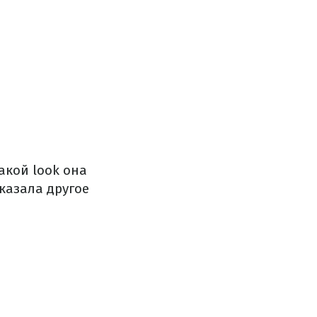
акой look она
казала другое