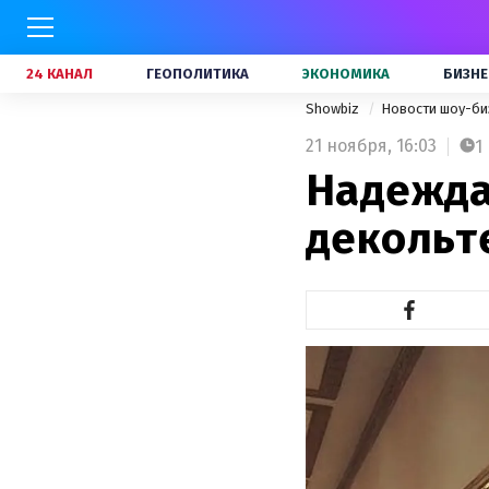
24 КАНАЛ
ГЕОПОЛИТИКА
ЭКОНОМИКА
БИЗНЕ
Showbiz
Новости шоу-би
21 ноября,
16:03
1
Надежда
декольт