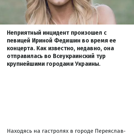
Неприятный инцидент произошел с
певицей Ириной Федишин во время ее
концерта. Как известно, недавно, она
отправилась во Всеукраинский тур
крупнейшими городами Украины.
Находясь на гастролях в городе Переяслав-