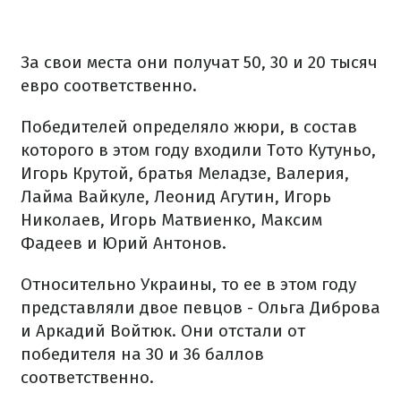
За свои места они получат 50, 30 и 20 тысяч
евро соответственно.
Победителей определяло жюри, в состав
которого в этом году входили Тото Кутуньо,
Игорь Крутой, братья Меладзе, Валерия,
Лайма Вайкуле, Леонид Агутин, Игорь
Николаев, Игорь Матвиенко, Максим
Фадеев и Юрий Антонов.
Относительно Украины, то ее в этом году
представляли двое певцов - Ольга Диброва
и Аркадий Войтюк. Они отстали от
победителя на 30 и 36 баллов
соответственно.