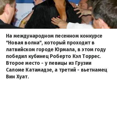
На международном песенном конкурсе
"Новая волна", который проходит в
латвийском городе Юрмала, в этом году
победил кубинец Роберто Кэл Торрес.
Второе место - у певицы из Грузии
Саломе Катамадзе, а третий - вьетнамец
Вин Хуат.