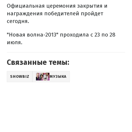
Официальная церемония закрытия и
награждения победителей пройдет
сегодня.
"Новая волна-2013" проходила с 23 по 28
июля.
Связанные темы:
SHOWBIZ
МУЗЫКА