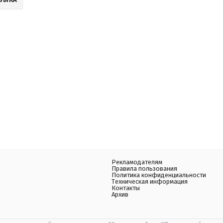
Рекламодателям
Правила пользования
Политика конфиденциальности
Техническая информация
Контакты
Архив