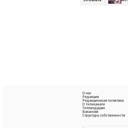
О нас
Редакция
Редакционная политика
О телеканале
Телеведущие
Вакансии
Структура собственности