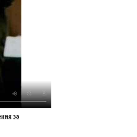
ения за