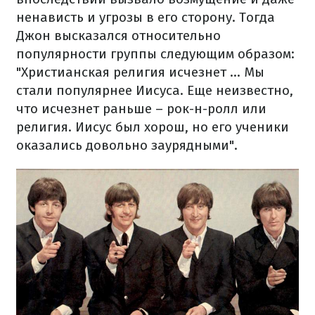
ненависть и угрозы в его сторону. Тогда
Джон высказался относительно
популярности группы следующим образом:
"Христианская религия исчезнет ... Мы
стали популярнее Иисуса. Еще неизвестно,
что исчезнет раньше – рок-н-ролл или
религия. Иисус был хорош, но его ученики
оказались довольно заурядными".