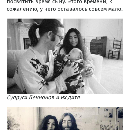
посвятить время сыну. Этого времени, к
сожалению, у него оставалось совсем мало.
Супруги Леннонов и их дитя