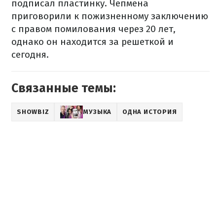
подписал пластинку. Чепмена
приговорили к пожизненному заключению
с правом помилования через 20 лет,
однако он находится за решеткой и
сегодня.
Связанные темы:
SHOWBIZ
МУЗЫКА
ОДНА ИСТОРИЯ