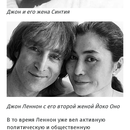
Джон и его жена Синтия
Джон Леннон с его второй женой Йоко Оно
В то время Леннон уже вел активную
политическую и общественную