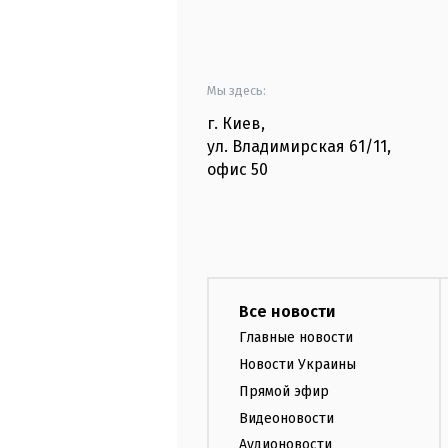
Мы здесь:
г. Киев
,
ул. Владимирская
61/11,
офис
50
Все новости
Главные новости
Новости Украины
Прямой эфир
Видеоновости
Аудионовости