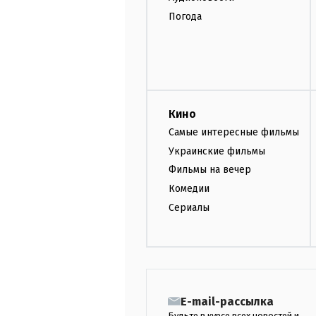
Погода
Кино
Самые интересные фильмы
Украинские фильмы
Фильмы на вечер
Комедии
Сериалы
E-mail-рассылка
Будьте в курсе всех новостей и