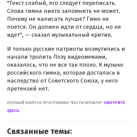
"Текст слабый, его следует переписать.
Слова гимна никто запомнить не может.
Почему не написать лучше? Гимн не
поется. Он должен идти от сердца, но не
идет", — сказал музыкальный критик.
И только русские патриоты возмутились и
начали тролить Лозу видеомемами,
оказалось, что не все так плохо. К музыке
российского гимна, которая досталась в
наследство от Советского Союза, у него
претензий нет.
ПОЛНЫЙ ВЫПУСК ПРОГРАММЫ "ВЕСТИ КРЕМЛЯ"
СМОТРИТЕ
ЗДЕСЬ.
Связанные темы: