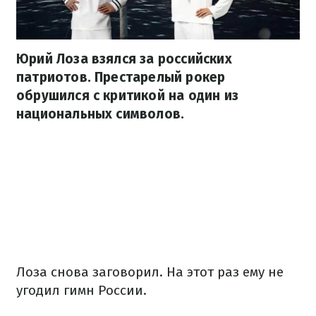
Юрий Лоза взялся за российских
патриотов. Престарелый рокер
обрушился с критикой на один из
национальных символов.
Лоза снова заговорил. На этот раз ему не
угодил гимн России.