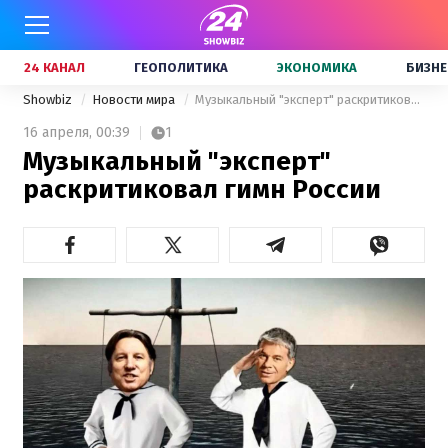
24 КАНАЛ
ГЕОПОЛИТИКА
ЭКОНОМИКА
БИЗНЕ
Showbiz
Новости мира
Музыкальный "эксперт" раскритиковал гимн России
16 апреля,
00:39
1
Музыкальный "эксперт"
раскритиковал гимн России