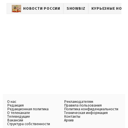
НОВОСТИ РОССИИ
SHOWBIZ
КУРЬЕЗНЫЕ НОВО
О нас
Рекламодателям
Редакция
Правила пользования
Редакционная политика
Политика конфиденциальности
О телеканале
Техническая информация
Телеведущие
Контакты
Вакансии
Архив
Структура собственности