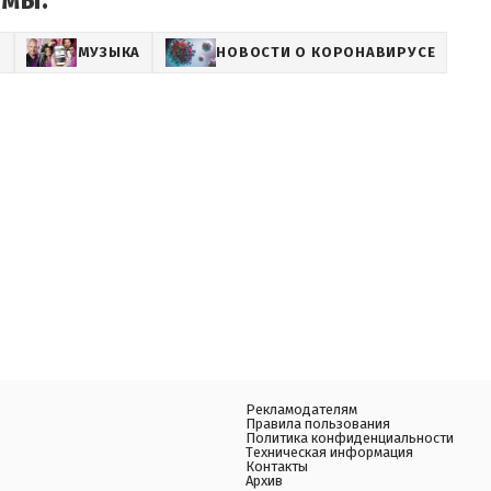
емы:
Z
МУЗЫКА
НОВОСТИ О КОРОНАВИРУСЕ
Рекламодателям
Правила пользования
Политика конфиденциальности
Техническая информация
Контакты
Архив