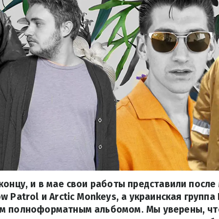
концу, и в мае свои работы представили после
 Patrol и Arctic Monkeys, а украинская группа
м полноформатным альбомом. Мы уверены, чт