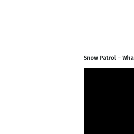
Snow Patrol – What