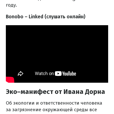
году.
Bonobo – Linked (слушать онлайн)
Эко–манифест от Ивана Дорна
Об экологии и ответственности человека
за загрязнение окружающей среды все