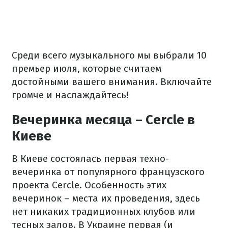
Среди всего музыкального мы выбрали 10
премьер июля, которые считаем
достойными вашего внимания. Включайте
громче и наслаждайтесь!
Вечеринка месяца – Cercle в
Киеве
В Киеве состоялась первая техно-
вечеринка от популярного французского
проекта Cercle. Особенность этих
вечеринок – места их проведения, здесь
нет никаких традиционных клубов или
тесных залов. В Украине первая (и