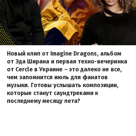
Новый клип от Imagine Dragons, альбом
от Эда Ширана и первая техно-вечеринка
от Cercle в Украине – это далеко не все,
чем запомнится июль для фанатов
музыки. Готовы услышать композиции,
которые станут саундтреками к
последнему месяцу лета?