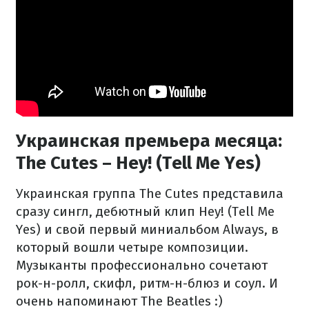
Украинская премьера месяца:
The Cutes – Hey! (Tell Me Yes)
Украинская группа The Cutes представила
сразу сингл, дебютный клип Hey! (Tell Me
Yes) и свой первый миниальбом Always, в
который вошли четыре композиции.
Музыканты профессионально сочетают
рок-н-ролл, скифл, ритм-н-блюз и соул. И
очень напоминают The Beatles :)