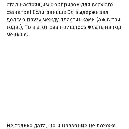
стал настоящим сюрпризом для всех его
фанатов! Если раньше Эд выдерживал
долгую паузу между пластинками (аж в три
года!), То в этот раз пришлось ждать на год
меньше.
Не только дата, но и название не похоже