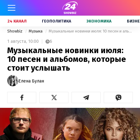
24 КАНАЛ
ГЕОПОЛИТИКА
ЭКОНОМИКА
БИЗНЕ
Showbiz
Музыка
Музыкальные новинки июля: 10 песен и альбомов, которые стоит услышать
1 августа,
10:00
6
Музыкальные новинки июля:
10 песен и альбомов, которые
стоит услышать
Елена Булан