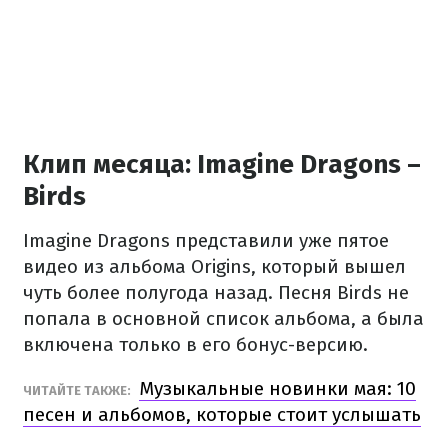
Клип месяца: Imagine Dragons –
Birds
Imagine Dragons представили уже пятое
видео из альбома Origins, который вышел
чуть более полугода назад. Песня Birds не
попала в основной список альбома, а была
включена только в его бонус-версию.
Музыкальные новинки мая: 10
ЧИТАЙТЕ ТАКЖЕ:
песен и альбомов, которые стоит услышать