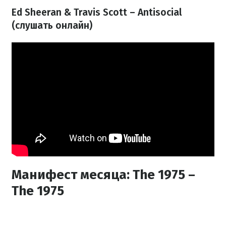
Ed Sheeran & Travis Scott – Antisocial
(слушать онлайн)
Манифест месяца: The 1975 –
The 1975