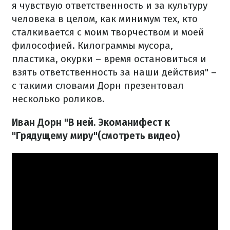
я чувствую ответственность и за культуру
человека в целом, как минимум тех, кто
сталкивается с моим творчеством и моей
философией. Килограммы мусора,
пластика, окурки – время остановиться и
взять ответственность за наши действия" –
с такими словами Дорн презентовал
несколько роликов.
Иван Дорн "В ней. Экоманифест к
"Грядущему миру"(смотреть видео)