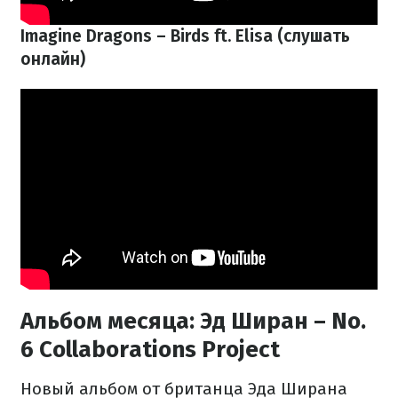
Imagine Dragons – Birds ft. Elisa (слушать
онлайн)
Альбом месяца: Эд Ширан – No.
6 Collaborations Project
Новый альбом от британца Эда Ширана