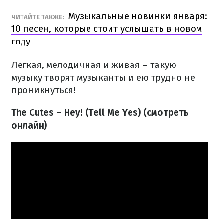
Музыкальные новинки января:
ЧИТАЙТЕ ТАКЖЕ:
10 песен, которые стоит услышать в новом
году
Легкая, мелодичная и живая – такую
музыку творят музыканты и ею трудно не
проникнуться!
The Cutes – Hey! (Tell Me Yes) (смотреть
онлайн)