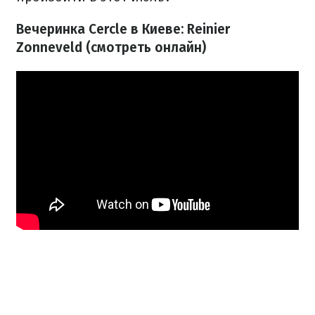
Вечеринка Cercle в Киеве: Reinier
Zonneveld (смотреть онлайн)