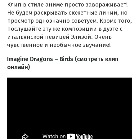
Клип в стиле аниме просто завораживает!
Не будем раскрывать сюжетные линии, но
просмотр однозначно советуем. Кроме того,
послушайте эту же композиции в дуэте с
итальянской певицей Элизой. Очень
чувственное и необычное звучание!
Imagine Dragons – Birds (смотреть клип
онлайн)