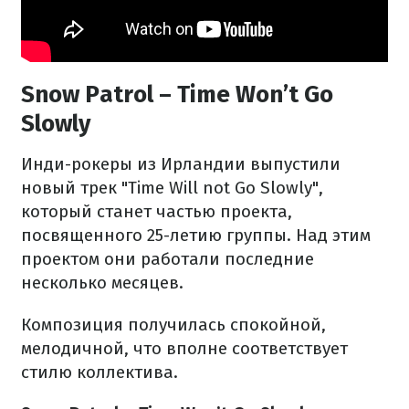
Snow Patrol – Time Won’t Go
Slowly
Инди-рокеры из Ирландии выпустили
новый трек "Time Will not Go Slowly",
который станет частью проекта,
посвященного 25-летию группы. Над этим
проектом они работали последние
несколько месяцев.
Композиция получилась спокойной,
мелодичной, что вполне соответствует
стилю коллектива.