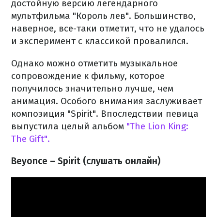
достойную версию легендарного
мультфильма "Король лев". Большинство,
наверное, все-таки отметит, что не удалось
и эксперимент с классикой провалился.
Однако можно отметить музыкальное
сопровождение к фильму, которое
получилось значительно лучше, чем
анимация. Особого внимания заслуживает
композиция "Spirit". Впоследствии певица
выпустила целый альбом
"The Lion King:
The Gift".
Beyoncе – Spirit (слушать онлайн)