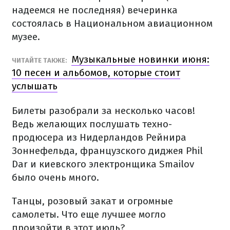
надеемся не последняя) вечеринка
состоялась в Национальном авиационном
музее.
Музыкальные новинки июня:
ЧИТАЙТЕ ТАКЖЕ:
10 песен и альбомов, которые стоит
услышать
Билеты разобрали за несколько часов!
Ведь желающих послушать техно-
продюсера из Нидерландов Рейнира
Зоннефельда, французского диджея Phil
Dar и киевского электронщика Smailov
было очень много.
Танцы, розовый закат и огромные
самолеты. Что еще лучшее могло
произойти в этот июль?