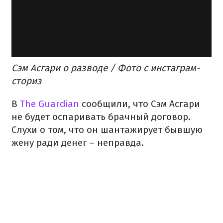
Сэм Асгари о разводе / Фото с инстаграм-
сториз
В
The Guardian
сообщили, что Сэм Асгари
не будет оспаривать брачный договор.
Слухи о том, что он шантажирует бывшую
жену ради денег – неправда.