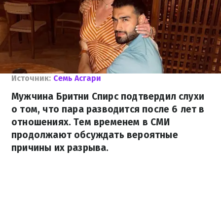
Источник:
Семь Асгари
Мужчина Бритни Спирс подтвердил слухи
о том, что пара разводится после 6 лет в
отношениях. Тем временем в СМИ
продолжают обсуждать вероятные
причины их разрыва.