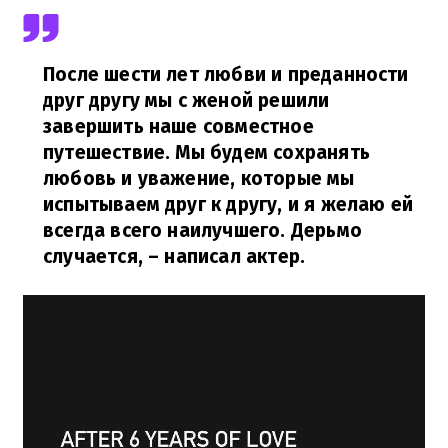
После шести лет любви и преданности
друг другу мы с женой решили
завершить наше совместное
путешествие. Мы будем сохранять
любовь и уважение, которые мы
испытываем друг к другу, и я желаю ей
всегда всего наилучшего. Дерьмо
случается,
– написал актер.