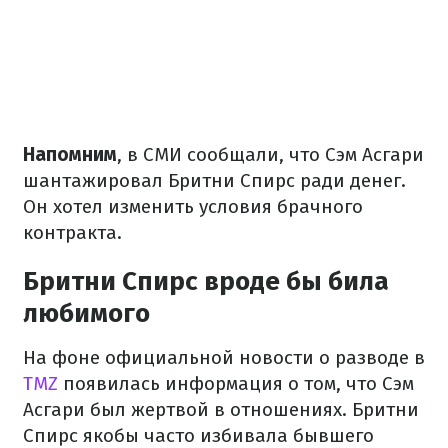
Напомним
, в СМИ сообщали, что Сэм Асгари
шантажировал Бритни Спирс ради денег.
Он хотел изменить условия брачного
контракта.
Бритни Спирс вроде бы била
любимого
На фоне официальной новости о разводе в
TMZ
появилась информация о том, что Сэм
Асгари был жертвой в отношениях. Бритни
Спирс якобы часто избивала бывшего