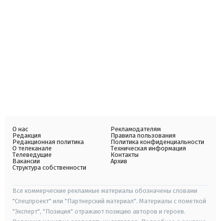
О нас
Рекламодателям
Редакция
Правила пользования
Редакционная политика
Политика конфиденциальности
О телеканале
Техническая информация
Телеведущие
Контакты
Вакансии
Архив
Структура собственности
Все коммерческие рекламные материалы обозначены словами
"Спецпроект" или "Партнерский материал". Материалы с пометкой
"Эксперт", "Позиция" отражают позицию авторов и героев.