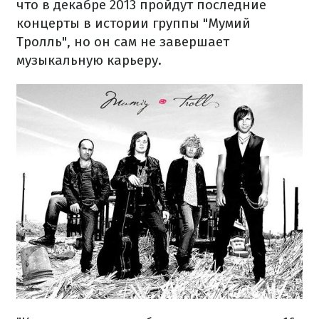
что в декабре 2013 пройдут последние
концерты в истории группы "Мумий
Тролль", но он сам не завершает
музыкальную карьеру.