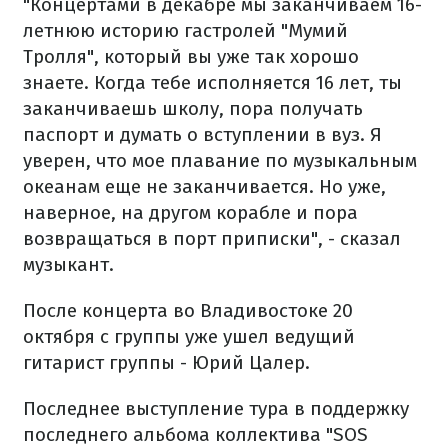
"Концертами в декабре мы заканчиваем 16-
летнюю историю гастролей "Мумий
Тролля", который вы уже так хорошо
знаете. Когда тебе исполняется 16 лет, ты
заканчиваешь школу, пора получать
паспорт и думать о вступлении в вуз. Я
уверен, что мое плавание по музыкальным
океанам еще не заканчивается. Но уже,
наверное, на другом корабле и пора
возвращаться в порт приписки", - сказал
музыкант.
После концерта во Владивостоке 20
октября с группы уже ушел ведущий
гитарист группы - Юрий Цалер.
Последнее выступление тура в поддержку
последнего альбома коллектива "SOS