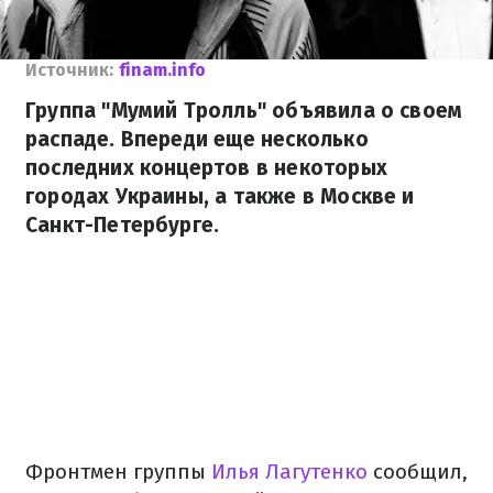
Источник:
finam.info
Группа "Мумий Тролль" объявила о своем
распаде. Впереди еще несколько
последних концертов в некоторых
городах Украины, а также в Москве и
Санкт-Петербурге.
Фронтмен группы
Илья Лагутенко
сообщил,