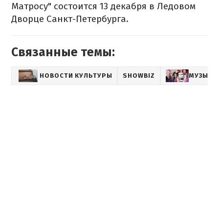
Матросу" состоится 13 декабря в Ледовом
Дворце Санкт-Петербурга.
Связанные темы:
НОВОСТИ КУЛЬТУРЫ
SHOWBIZ
МУЗЫКА