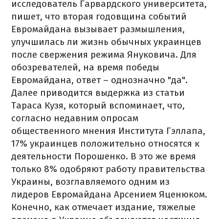
исследователь Гарвардского университета,
пишет, что вторая годовщина событий
Евромайдана вызывает размышления,
улучшилась ли жизнь обычных украинцев
после свержения режима Януковича.
Для
обозревателей, на время победы
Евромайдана, ответ – однозначно "да".
Далее приводится выдержка из статьи
Тараса Кузя, который вспоминает, что,
согласно недавним опросам
общественного мнения Института Гэллапа,
17% украинцев положительно относятся к
деятельности Порошенко.
В это же время
только 8% одобряют работу правительства
Украины, возглавляемого одним из
лидеров Евромайдана Арсением Яценюком.
Конечно, как отмечает издание, тяжелые