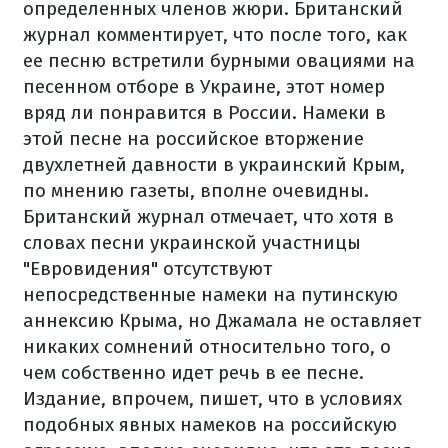
определенных членов жюри.
Британский
журнал комментирует, что после того, как
ее песню встретили бурными овациями на
песенном отборе в Украине, этот номер
вряд ли понравится в России.
Намеки в
этой песне на российское вторжение
двухлетней давности в украинский Крым,
по мнению газеты, вполне очевидны.
Британский журнал отмечает, что хотя в
словах песни украинской участницы
"Евровидения" отсутствуют
непосредственные намеки на путинскую
аннексию Крыма, но Джамала не оставляет
никаких сомнений относительно того, о
чем собственно идет речь в ее песне.
Издание, впрочем, пишет, что в условиях
подобных явных намеков на российскую