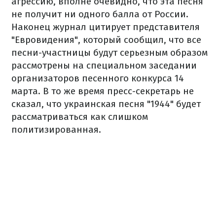
агрессию, вполне очевидно, что эта песня
не получит ни одного балла от России.
Наконец журнал цитирует представителя
"Евровидения", который сообщил, что все
песни-участницы будут серьезным образом
рассмотрены на специальном заседании
организаторов песенного конкурса 14
марта.
В то же время пресс-секретарь не
сказал, что украинская песня "1944" будет
рассматриваться как слишком
политизированная.