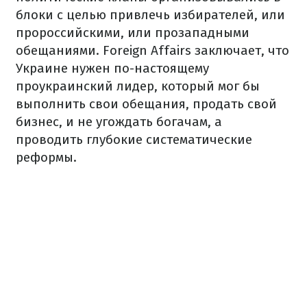
блоки с целью привлечь избирателей, или
пророссийскими, или прозападными
обещаниями.
Foreign Affairs заключает, что
Украине нужен по-настоящему
проукраинский лидер, который мог бы
выполнить свои обещания, продать свой
бизнес, и не угождать богачам, а
проводить глубокие систематические
реформы.