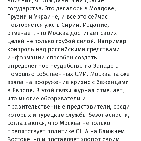
влияния, чтобы давить на другие
государства.
Это делалось в Молдове,
Грузии и Украине, и все это сейчас
повторяется уже в Сирии. Издание,
отмечает, что Москва достигает своих
целей не только грубой силой. Например,
контроль над российскими средствами
информации способен создать
определенное неудобство на Западе с
помощью собственных СМИ.
Москва также
взяла на вооружение кризис с беженцами
в Европе. В этой связи журнал отмечает,
что многие обозреватели и
правительственные представители, среди
которых и турецкие службы безопасности,
соглашаются, что Москва не только
препятствует политике США на Ближнем
Востоке, но и доставляет хлопот своим