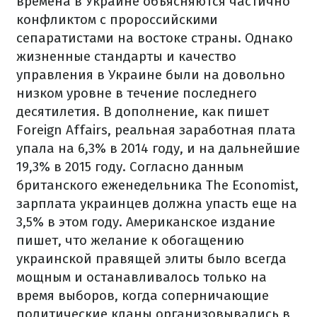
времена в Украине объясняются частично
конфликтом с пророссийскими
сепаратистами на востоке страны. Однако
жизненные стандарты и качество
управления в Украине были на довольно
низком уровне в течение последнего
десятилетия.
В дополнение, как пишет
Foreign Affairs, реальная заработная плата
упала на 6,3% в 2014 году, и на дальнейшие
19,3% в 2015 году. Согласно данным
британского еженедельника The Economist,
зарплата украинцев должна упасть еще на
3,5% в этом году.
Американское издание
пишет, что желание к обогащению
украинской правящей элиты было всегда
мощным и останавливалось только на
время выборов, когда соперничающие
политические кланы организовывались в