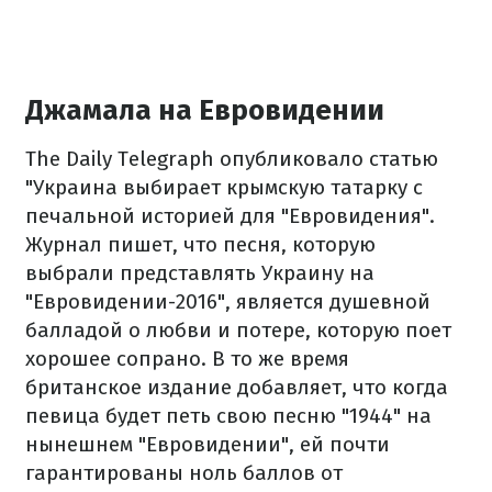
Джамала на Евровидении
The Daily Telegraph опубликовало статью
"Украина выбирает крымскую татарку с
печальной историей для "Евровидения".
Журнал пишет, что песня, которую
выбрали представлять Украину на
"Евровидении-2016", является душевной
балладой о любви и потере, которую поет
хорошее сопрано.
В то же время
британское издание добавляет, что когда
певица будет петь свою песню "1944" на
нынешнем "Евровидении", ей почти
гарантированы ноль баллов от