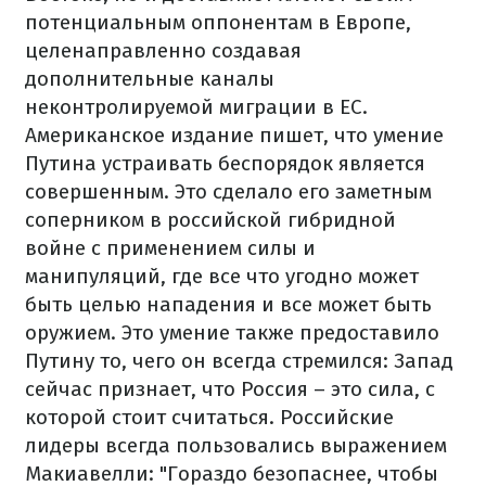
потенциальным оппонентам в Европе,
целенаправленно создавая
дополнительные каналы
неконтролируемой миграции в ЕС.
Американское издание пишет, что умение
Путина устраивать беспорядок является
совершенным. Это сделало его заметным
соперником в российской гибридной
войне с применением силы и
манипуляций, где все что угодно может
быть целью нападения и все может быть
оружием.
Это умение также предоставило
Путину то, чего он всегда стремился: Запад
сейчас признает, что Россия – это сила, с
которой стоит считаться. Российские
лидеры всегда пользовались выражением
Макиавелли: "Гораздо безопаснее, чтобы