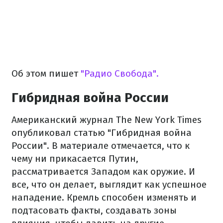
Об этом пишет
"Радио Свобода".
Гибридная война России
Американский журнал The New York Times
опубликовал статью "Гибридная война
России". В материале отмечается, что к
чему ни прикасается Путин,
рассматривается Западом как оружие.
И
все, что он делает, выглядит как успешное
нападение. Кремль способен изменять и
подтасовать факты, создавать зоны