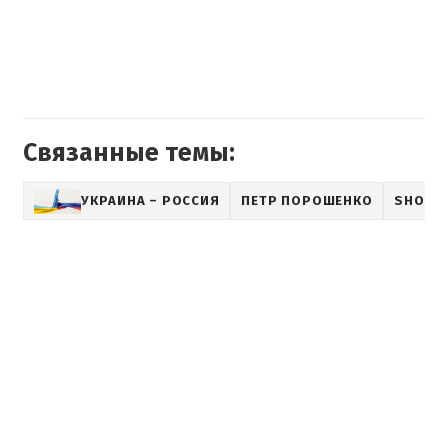
Связанные темы:
УКРАИНА – РОССИЯ
ПЕТР ПОРОШЕНКО
SHOWB