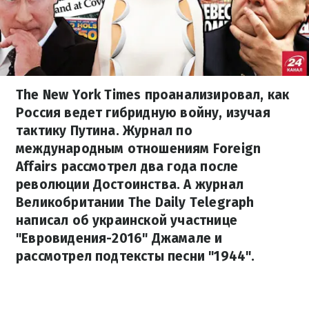
The New York Times проанализировал, как
Россия ведет гибридную войну, изучая
тактику Путина. Журнал по
международным отношениям Foreign
Affairs рассмотрел два года после
революции Достоинства. А журнал
Великобритании The Daily Telegraph
написал об украинской участнице
"Евровидения-2016" Джамале и
рассмотрел подтексты песни "1944".