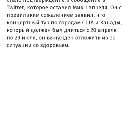
Twitter, которое оставил Мик 1 апреля. Он с
превиликим сожалением заявил, что
концертный тур по городам США и Канады,
который должен был длиться с 20 апреля
по 29 июля, он вынужден отложить из-за
ситуации со здоровьем.