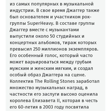
из самых популярных в музыкальной
индустрии. В свое время Джаггер также
был основателем и участником рок-
группы SuperHeavy. В составе группы
Джаггер вместе с музыкантами
выпустили около 50 студийных и
концертных альбомов, тираж которых
превысил 250 миллионов экземпляров.
Его особенный голос, который часто
может варьироваться между грубым
мужским и женским мягким, и создал
особый образ Джаггера на сцене.
Коллектив The Rolling Stones заработал
множество музыкальных наград, в
частности его заслуги высоко оценила
королева Елизавета II, которая в честь
его 60-летия в 2003 году посвятила