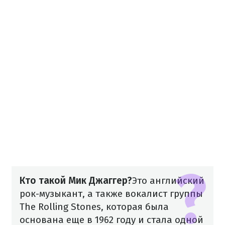
Кто такой Мик Джаггер?
Это английский
рок-музыкант, а также вокалист группы
The Rolling Stones, которая была
основана еще в 1962 году и стала одной