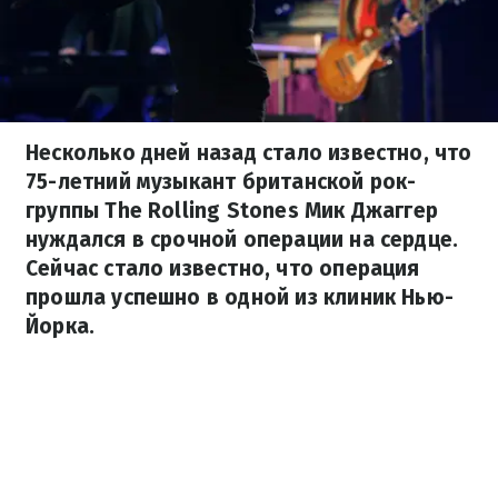
Несколько дней назад стало известно, что
75-летний музыкант британской рок-
группы The Rolling Stones Мик Джаггер
нуждался в срочной операции на сердце.
Сейчас стало известно, что операция
прошла успешно в одной из клиник Нью-
Йорка.