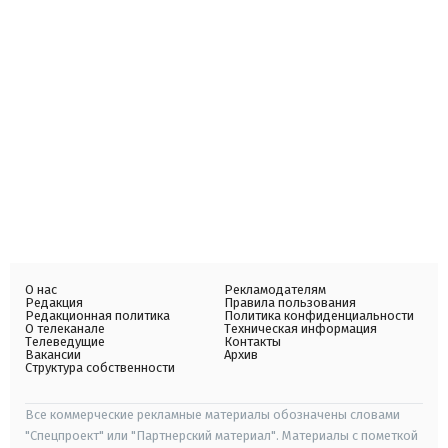
О нас
Рекламодателям
Редакция
Правила пользования
Редакционная политика
Политика конфиденциальности
О телеканале
Техническая информация
Телеведущие
Контакты
Вакансии
Архив
Структура собственности
Все коммерческие рекламные материалы обозначены словами
"Спецпроект" или "Партнерский материал". Материалы с пометкой