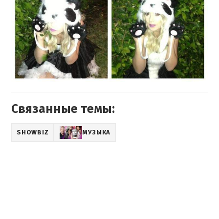
Связанные темы:
SHOWBIZ
МУЗЫКА