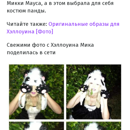
Микки Мауса, а в этом выбрала для себя
костюм панды.
Читайте также:
Оригинальные образы для
Хэллоуина [Фото]
Свежими фото с Хэллоуина Мика
поделилась в сети