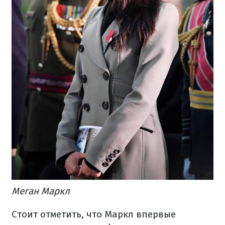
Меган Маркл
Стоит отметить, что Маркл впервые