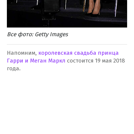
Все фото: Getty Images
Напомним,
королевская свадьба принца
Гарри и Меган Маркл
состоится 19 мая 2018
года.