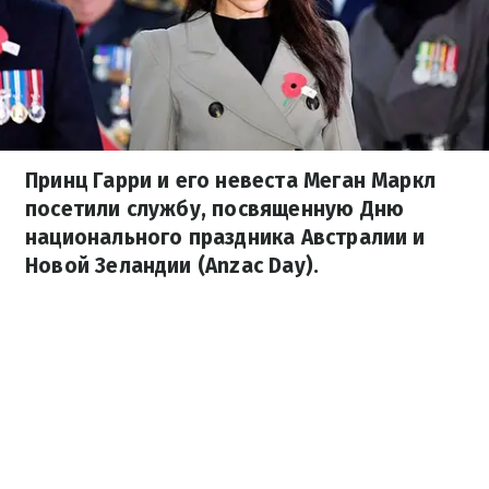
Принц Гарри и его невеста Меган Маркл
посетили службу, посвященную Дню
национального праздника Австралии и
Новой Зеландии (Anzac Day).