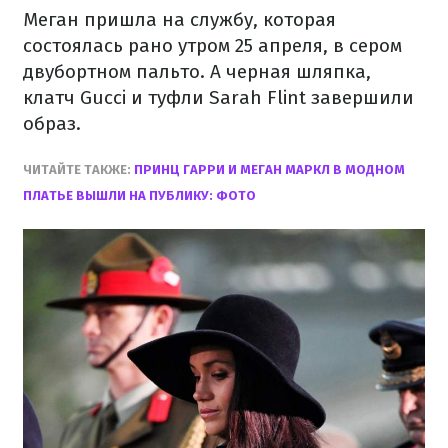
Меган пришла на службу, которая
состоялась рано утром 25 апреля, в сером
двубортном пальто. А черная шляпка,
клатч Gucci и туфли Sarah Flint завершили
образ.
ЧИТАЙТЕ ТАКЖЕ:
ПРИНЦ ГАРРИ И МЕГАН МАРКЛ В МОДНОМ
ПЛАТЬЕ ВЫШЛИ НА ПУБЛИКУ: ФОТО