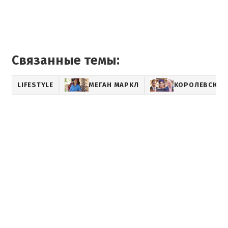
Связанные темы:
LIFESTYLE
МЕГАН МАРКЛ
КОРОЛЕВСКАЯ