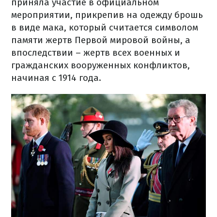
приняла участие в официальном
мероприятии, прикрепив на одежду брошь
в виде мака, который считается символом
памяти жертв Первой мировой войны, а
впоследствии – жертв всех военных и
гражданских вооруженных конфликтов,
начиная с 1914 года.