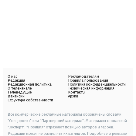
О нас
Рекламодателям
Редакция
Правила пользования
Редакционная политика
Политика конфиденциальности
О телеканале
Техническая информация
Телеведущие
Контакты
Вакансии
Архив
Структура собственности
Все коммерческие рекламные материалы обозначены словами
"Спецпроект" или "Партнерский материал". Материалы с пометкой
"Эксперт", "Позиция" отражают позицию авторов и героев.
Редакция может не разделять их взглядов. Подробнее о рекламе