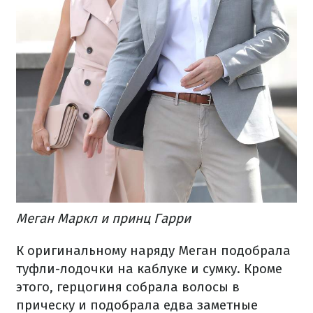
Меган Маркл и принц Гарри
К оригинальному наряду Меган подобрала
туфли-лодочки на каблуке и сумку. Кроме
этого, герцогиня собрала волосы в
прическу и подобрала едва заметные