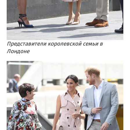
Представители королевской семьи в
Лондоне