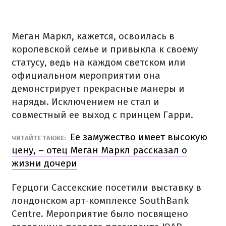
Меган Маркл, кажется, освоилась в
королевской семье и привыкла к своему
статусу, ведь на каждом светском или
официальном мероприятии она
демонстрирует прекрасные манеры и
наряды. Исключением не стал и
совместный ее выход с принцем Гарри.
Ее замужество имеет высокую
ЧИТАЙТЕ ТАКЖЕ:
цену, – отец Меган Маркл рассказал о
жизни дочери
Герцоги Сассекские посетили выставку в
лондонском арт-комплексе SouthBank
Centre. Мероприятие было посвящено