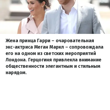
Жена принца Гарри – очаровательная
экс-актриса Меган Маркл – сопровождала
его на одном из светских мероприятий
Лондона. Герцогиня привлекла внимание
общественности элегантным и стильным
нарядом.