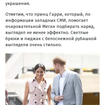
украшения.
Отметим, что принц Гарри, который, по
информации западных СМИ, помогает
очаровательной Меган подбирать наряд,
выглядел не менее эффектно. Светлые
брюки и пиджак с белоснежной рубашкой
выглядели очень стильно.