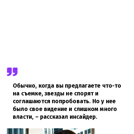
Обычно, когда вы предлагаете что-то
на съемке, звезды не спорят и
соглашаются попробовать. Но у нее
было свое видение и слишком много
власти,
– рассказал инсайдер.