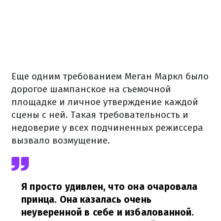
Еще одним требованием Меган Маркл было
дорогое шампанское на съемочной
площадке и личное утверждение каждой
сцены с ней. Такая требовательность и
недоверие у всех подчиненных режиссера
вызвало возмущение.
Я просто удивлен, что она очаровала
принца. Она казалась очень
неуверенной в себе и избалованной.