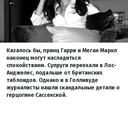
Казалось бы, принц Гарри и Меган Маркл
наконец могут насладиться
спокойствием. Супруги переехали в Лос-
Анджелес, подальше от британских
таблоидов. Однако и в Голливуде
журналисты нашли скандальные детали о
герцогине Сассекской.