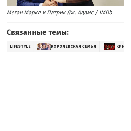
Меган Маркл и Патрик Дж. Адамс / IMDb
Связанные темы:
LIFESTYLE
КОРОЛЕВСКАЯ СЕМЬЯ
КИНО