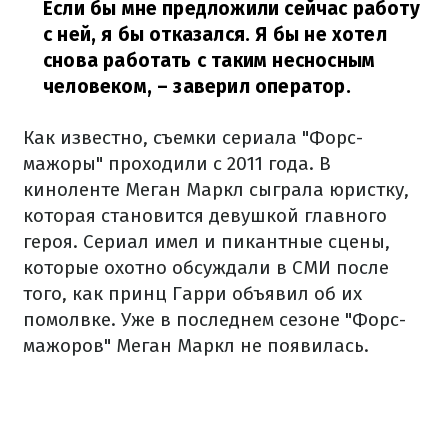
Если бы мне предложили сейчас работу
с ней, я бы отказался. Я бы не хотел
снова работать с таким несносным
человеком,
– заверил оператор.
Как известно, съемки сериала "Форс-
мажоры" проходили с 2011 года. В
киноленте Меган Маркл сыграла юристку,
которая становится девушкой главного
героя. Сериал имел и пикантные сцены,
которые охотно обсуждали в СМИ после
того, как принц Гарри объявил об их
помолвке. Уже в последнем сезоне "Форс-
мажоров" Меган Маркл не появилась.