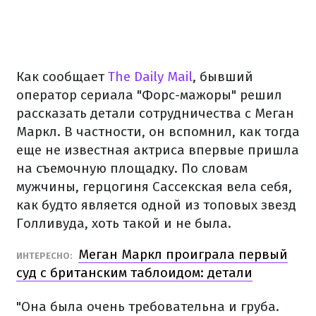
Как сообщает
The Daily Mail
, бывший
оператор сериала "Форс-мажоры" решил
рассказать детали сотрудничества с Меган
Маркл. В частности, он вспомнил, как тогда
еще не известная актриса впервые пришла
на съемочную площадку. По словам
мужчины, герцогиня Сассекская вела себя,
как будто является одной из топовых звезд
Голливуда, хоть такой и не была.
Меган Маркл проиграла первый
ИНТЕРЕСНО:
суд с британским таблоидом: детали
"Она была очень требовательна и груба.