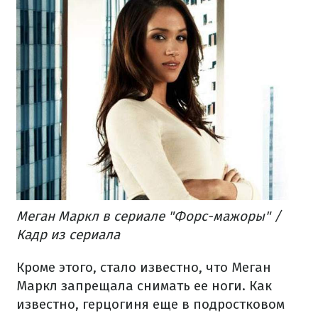
Меган Маркл в сериале "Форс-мажоры" /
Кадр из сериала
Кроме этого, стало известно, что Меган
Маркл запрещала снимать ее ноги. Как
известно, герцогиня еще в подростковом