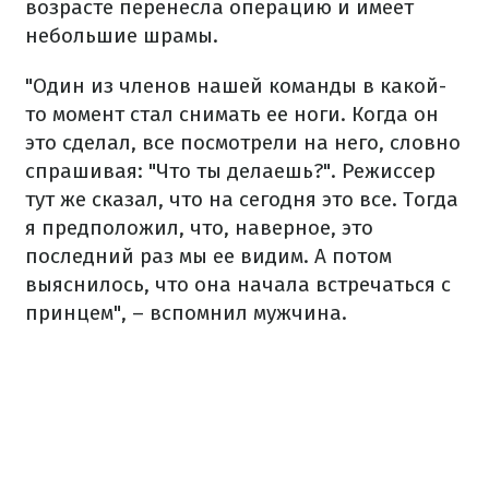
возрасте перенесла операцию и имеет
небольшие шрамы.
"Один из членов нашей команды в какой-
то момент стал снимать ее ноги. Когда он
это сделал, все посмотрели на него, словно
спрашивая: "Что ты делаешь?". Режиссер
тут же сказал, что на сегодня это все. Тогда
я предположил, что, наверное, это
последний раз мы ее видим. А потом
выяснилось, что она начала встречаться с
принцем", – вспомнил мужчина.