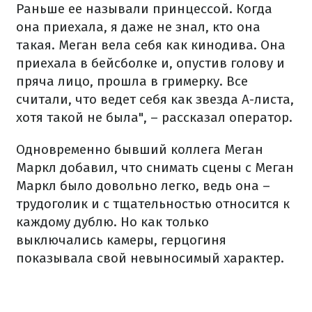
Раньше ее называли принцессой. Когда
она приехала, я даже не знал, кто она
такая. Меган вела себя как кинодива. Она
приехала в бейсболке и, опустив голову и
пряча лицо, прошла в гримерку. Все
считали, что ведет себя как звезда А-листа,
хотя такой не была", – рассказал оператор.
Одновременно бывший коллега Меган
Маркл добавил, что снимать сцены с Меган
Маркл было довольно легко, ведь она –
трудоголик и с тщательностью относится к
каждому дублю. Но как только
выключались камеры, герцогиня
показывала свой невыносимый характер.