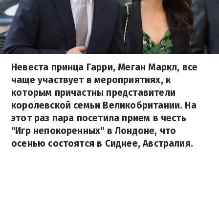
Невеста принца Гарри, Меган Маркл, все
чаще участвует в мероприятиях, к
которым причастны представители
королевской семьи Великобритании. На
этот раз пара посетила прием в честь
"Игр непокоренных" в Лондоне, что
осенью состоятся в Сиднее, Австралия.