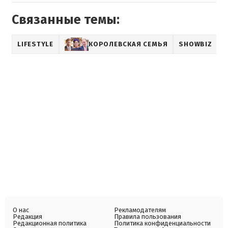
Связанные темы:
LIFESTYLE
КОРОЛЕВСКАЯ СЕМЬЯ
SHOWBIZ
О нас
Рекламодателям
Редакция
Правила пользования
Редакционная политика
Политика конфиденциальности