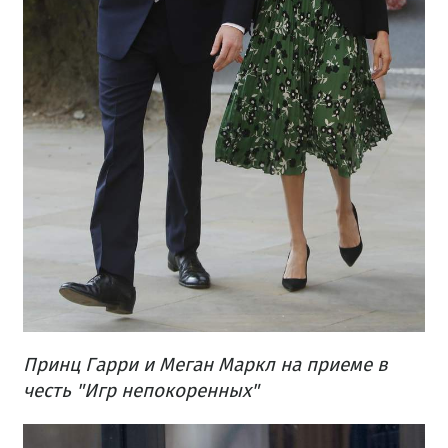
Принц Гарри и Меган Маркл на приеме в
честь "Игр непокоренных"