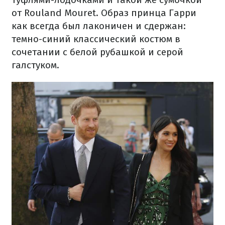
от Rouland Mouret. Образ принца Гарри
как всегда был лаконичен и сдержан:
темно-синий классический костюм в
сочетании с белой рубашкой и серой
галстуком.