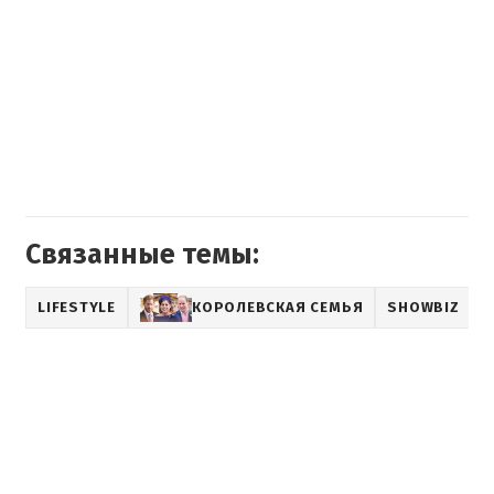
Связанные темы:
LIFESTYLE
КОРОЛЕВСКАЯ СЕМЬЯ
SHOWBIZ