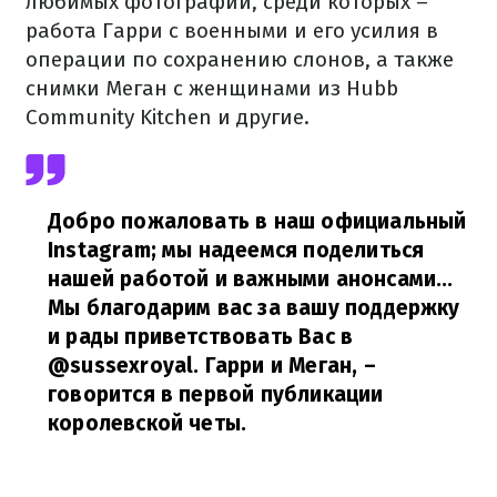
любимых фотографий, среди которых –
работа Гарри с военными и его усилия в
операции по сохранению слонов, а также
снимки Меган с женщинами из Hubb
Community Kitchen и другие.
Добро пожаловать в наш официальный
Instagram; мы надеемся поделиться
нашей работой и важными анонсами...
Мы благодарим вас за вашу поддержку
и рады приветствовать Вас в
@sussexroyal. Гарри и Меган,
–
говорится в первой публикации
королевской четы.