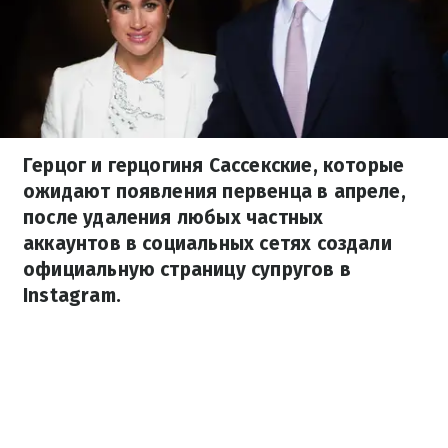
Герцог и герцогиня Сассекские, которые
ожидают появления первенца в апреле,
после удаления любых частных
аккаунтов в социальных сетях создали
официальную страницу супругов в
Instagram.