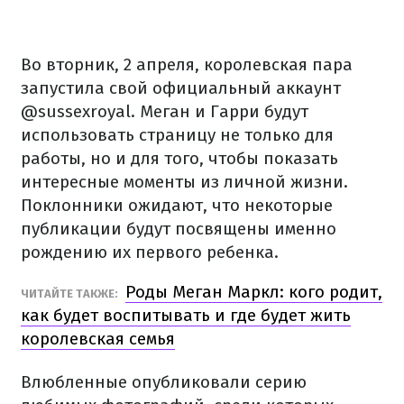
Во вторник, 2 апреля, королевская пара
запустила свой официальный аккаунт
@sussexroyal. Меган и Гарри будут
использовать страницу не только для
работы, но и для того, чтобы показать
интересные моменты из личной жизни.
Поклонники ожидают, что некоторые
публикации будут посвящены именно
рождению их первого ребенка.
Роды Меган Маркл: кого родит,
ЧИТАЙТЕ ТАКЖЕ:
как будет воспитывать и где будет жить
королевская семья
Влюбленные опубликовали серию