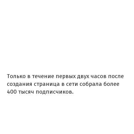
Только в течение первых двух часов после
создания страница в сети собрала более
400 тысяч подписчиков.