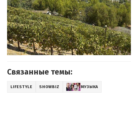
Связанные темы:
LIFESTYLE
SHOWBIZ
МУЗЫКА