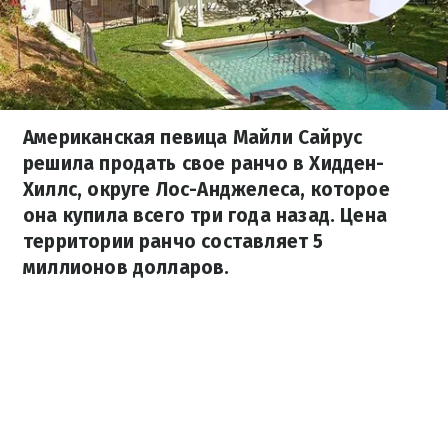
Американская певица Майли Сайрус
решила продать свое ранчо в Хидден-
Хиллс, округе Лос-Анджелеса, которое
она купила всего три года назад. Цена
территории ранчо составляет 5
миллионов долларов.