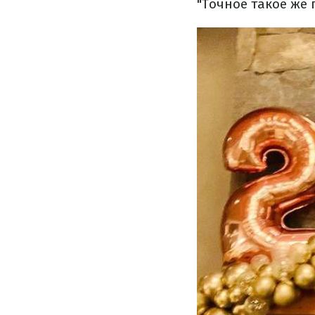
"Точное такое же 