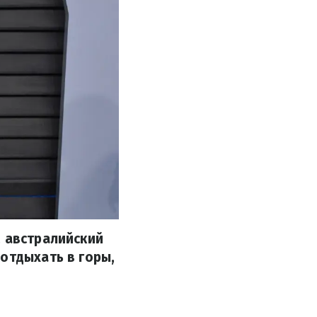
, австралийский
отдыхать в горы,