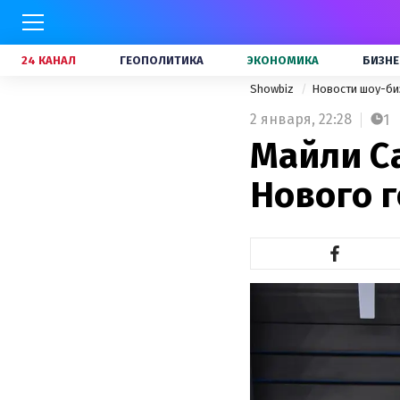
24 КАНАЛ
ГЕОПОЛИТИКА
ЭКОНОМИКА
БИЗНЕ
Showbiz
Новости шоу-би
2 января,
22:28
1
Майли С
Нового 