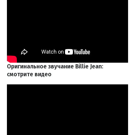
Оригинальное звучание Billie Jean:
смотрите видео