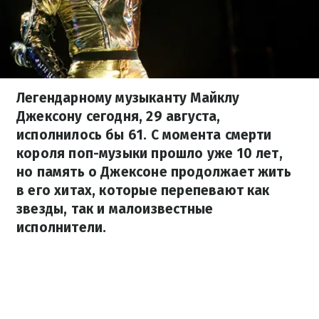
Легендарному музыканту Майклу
Джексону сегодня, 29 августа,
исполнилось бы 61. С момента смерти
короля поп-музыки прошло уже 10 лет,
но память о Джексоне продолжает жить
в его хитах, которые перепевают как
звезды, так и малоизвестные
исполнители.