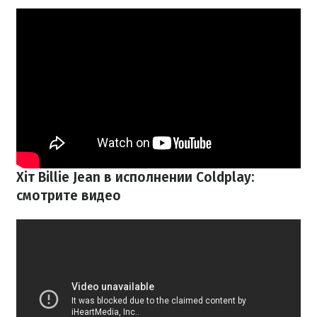
Хіт Billie Jean в исполнении Coldplay:
смотрите видео