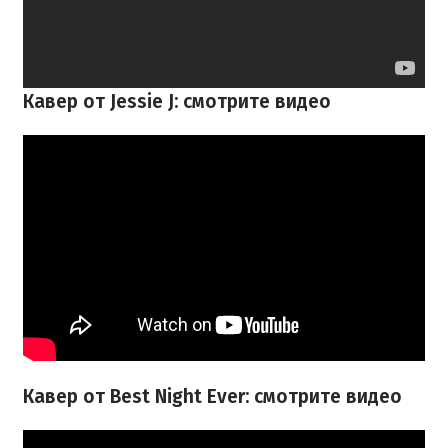
Кавер от Jessie J: смотрите видео
Кавер от Best Night Ever: смотрите видео