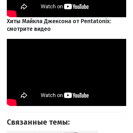
Хиты Майкла Джексона от Pentatonix:
смотрите видео
Связанные темы: