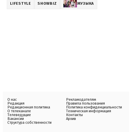
LIFESTYLE
SHOWBIZ
МУЗЫКА
О нас
Рекламодателям
Редакция
Правила пользования
Редакционная политика
Политика конфиденциальности
О телеканале
Техническая информация
Телеведущие
Контакты
Вакансии
Архив
Структура собственности