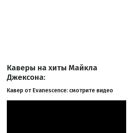
Каверы на хиты Майкла
Джексона:
Кавер от Evanescence: смотрите видео