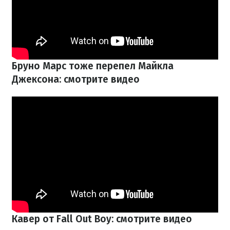
Бруно Марс тоже перепел Майкла
Джексона: смотрите видео
Кавер от Fall Out Boy: смотрите видео