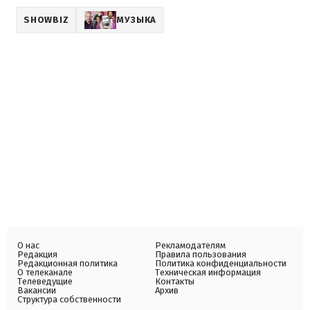
SHOWBIZ
МУЗЫКА
О нас
Рекламодателям
Редакция
Правила пользования
Редакционная политика
Политика конфиденциальности
О телеканале
Техническая информация
Телеведущие
Контакты
Вакансии
Архив
Структура собственности