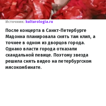
Источник:
kulturologia.ru
После концерта в Санкт-Петербурге
Мадонна планировала снять там клип, а
точнее в одном из дворцов города.
Однако власти города отказали
скандальной певице. Поэтому звезда
решила снять видео на петербургском
мясокомбинате.