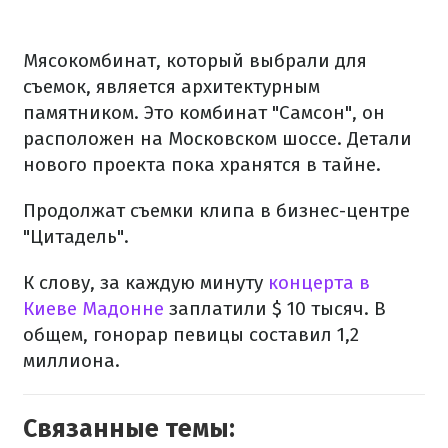
Мясокомбинат, который выбрали для
съемок, является архитектурным
памятником. Это комбинат "Самсон", он
расположен на Московском шоссе. Детали
нового проекта пока хранятся в тайне.
Продолжат съемки клипа в бизнес-центре
"Цитадель".
К слову, за каждую минуту
концерта в
Киеве Мадонне
заплатили $ 10 тысяч. В
общем, гонорар певицы составил 1,2
миллиона.
Связанные темы: