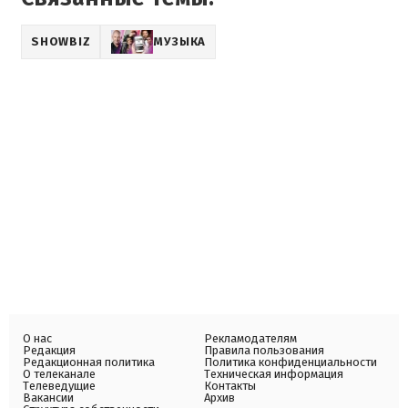
SHOWBIZ
МУЗЫКА
О нас
Рекламодателям
Редакция
Правила пользования
Редакционная политика
Политика конфиденциальности
О телеканале
Техническая информация
Телеведущие
Контакты
Вакансии
Архив