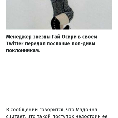
Менеджер звезды Гай Осири в своем
Twitter передал послание поп-дивы
поклонникам.
В сообщении говорится, что Мадонна
считает, что такой поступок недостоин ее