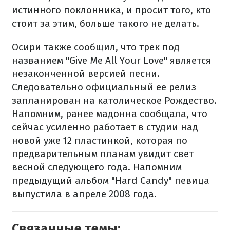
истинного поклонника, и просит того, кто
стоит за этим, больше такого не делать.
Осири также сообщил, что трек под
названием "Give Me All Your Love" является
незаконченной версией песни.
Следовательно официальный ее релиз
запланирован на католическое Рождество.
Напомним, ранее мадонна сообщала, что
сейчас усиленно работает в студии над
новой уже 12 пластинкой, которая по
предварительным планам увидит свет
весной следующего года. Напомним
предыдущий альбом "Hard Candy" певица
выпустила в апреле 2008 года.
Связанные темы: